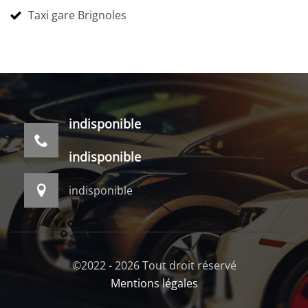
Taxi gare Brignoles
indisponible
indisponible
indisponible
©2022 - 2026 Tout droit réservé
Mentions légales