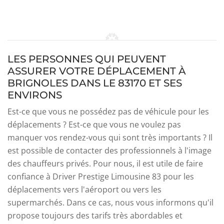
LES PERSONNES QUI PEUVENT
ASSURER VOTRE DÉPLACEMENT À
BRIGNOLES DANS LE 83170 ET SES
ENVIRONS
Est-ce que vous ne possédez pas de véhicule pour les
déplacements ? Est-ce que vous ne voulez pas
manquer vos rendez-vous qui sont très importants ? Il
est possible de contacter des professionnels à l'image
des chauffeurs privés. Pour nous, il est utile de faire
confiance à Driver Prestige Limousine 83 pour les
déplacements vers l'aéroport ou vers les
supermarchés. Dans ce cas, nous vous informons qu'il
propose toujours des tarifs très abordables et