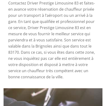
Contactez Driver Prestige Limousine 83 et faites-
en avance votre réservation de chauffeur privée
pour un transport à l’aéroport ou un arrivé à la
gare. En tant que qualifiée et professionnel pour
ce service, Driver Prestige Limousine 83 est en
mesure de vous fournir le meilleur service qui
parviendra et à vous satisfaire. Son service est
valable dans la Brignoles ainsi que dans tout le
83170. Dans ce cas, si vous êtes dans cette zone,
ne vous inquiétez pas car elle est entièrement à
votre disposition et disposé à mettre à votre
service un chauffeur très compétent avec un
bonne connaissance de la ville.