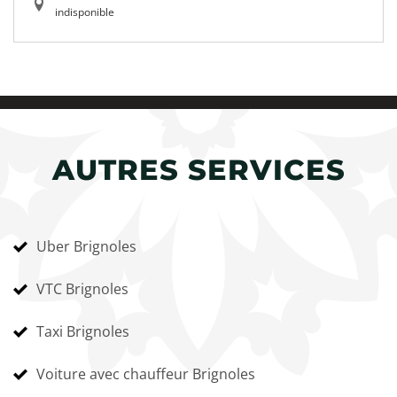
indisponible
AUTRES SERVICES
Uber Brignoles
VTC Brignoles
Taxi Brignoles
Voiture avec chauffeur Brignoles