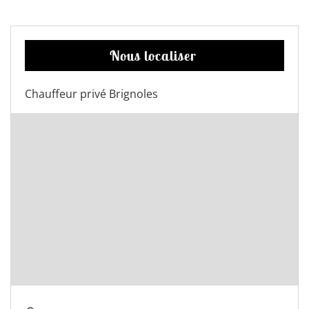
Nous localiser
Chauffeur privé Brignoles