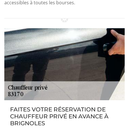
accessibles à toutes les bourses.
FAITES VOTRE RÉSERVATION DE
CHAUFFEUR PRIVÉ EN AVANCE À
BRIGNOLES