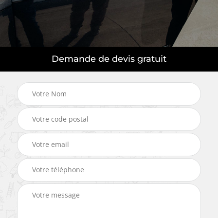
Demande de devis gratuit