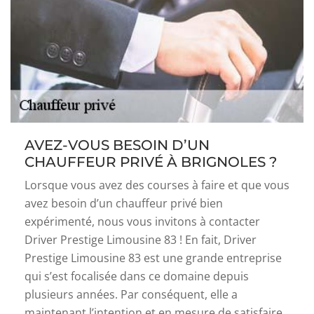
AVEZ-VOUS BESOIN D’UN
CHAUFFEUR PRIVÉ À BRIGNOLES ?
Lorsque vous avez des courses à faire et que vous
avez besoin d’un chauffeur privé bien
expérimenté, nous vous invitons à contacter
Driver Prestige Limousine 83 ! En fait, Driver
Prestige Limousine 83 est une grande entreprise
qui s’est focalisée dans ce domaine depuis
plusieurs années. Par conséquent, elle a
maintenant l’intention et en mesure de satisfaire