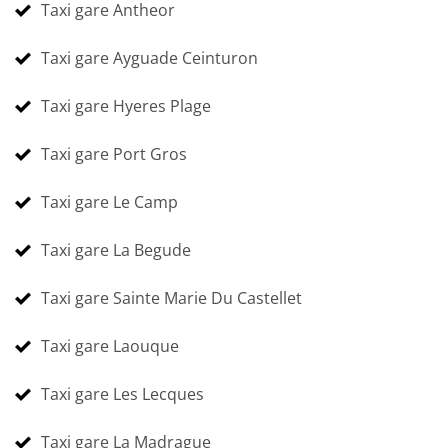
Taxi gare Antheor
Taxi gare Ayguade Ceinturon
Taxi gare Hyeres Plage
Taxi gare Port Gros
Taxi gare Le Camp
Taxi gare La Begude
Taxi gare Sainte Marie Du Castellet
Taxi gare Laouque
Taxi gare Les Lecques
Taxi gare La Madrague