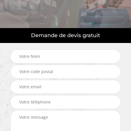
Demande de devis gratuit