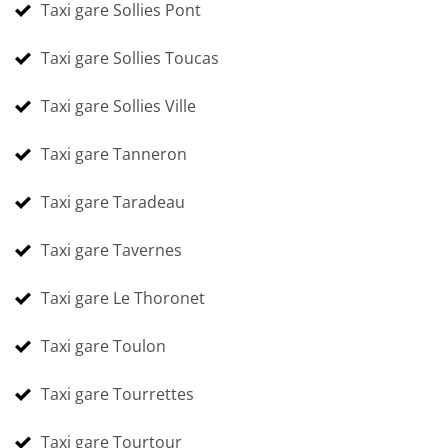
Taxi gare Sollies Pont
Taxi gare Sollies Toucas
Taxi gare Sollies Ville
Taxi gare Tanneron
Taxi gare Taradeau
Taxi gare Tavernes
Taxi gare Le Thoronet
Taxi gare Toulon
Taxi gare Tourrettes
Taxi gare Tourtour