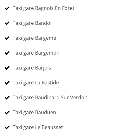
Taxi gare Bagnols En Foret
Taxi gare Bandol
Taxi gare Bargeme
Taxi gare Bargemon
Taxi gare Barjols
Taxi gare La Bastide
Taxi gare Baudinard Sur Verdon
Taxi gare Bauduen
Taxi gare Le Beausset