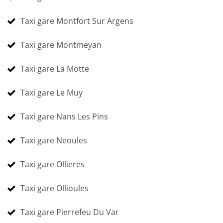
Taxi gare Montfort Sur Argens
Taxi gare Montmeyan
Taxi gare La Motte
Taxi gare Le Muy
Taxi gare Nans Les Pins
Taxi gare Neoules
Taxi gare Ollieres
Taxi gare Ollioules
Taxi gare Pierrefeu Du Var