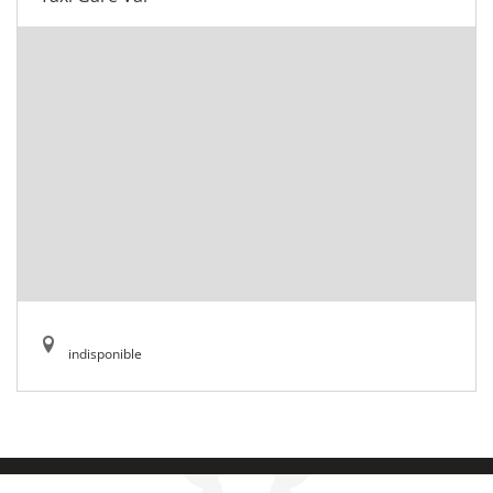
indisponible