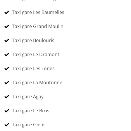
Taxi gare Les Baumelles
Taxi gare Grand Moulin
Taxi gare Boulouris
Taxi gare Le Dramont
Taxi gare Les Lones
Taxi gare La Moutonne
Taxi gare Agay
Taxi gare Le Brusc
Taxi gare Giens