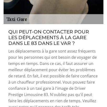
QUI PEUT-ON CONTACTER POUR
LES DÉPLACEMENTS À LA GARE
DANS LE 83 DANS LE VAR ?
Les déplacements à la gare sont assez fréquents
pour les personnes qui ont besoin de voyager de
temps en temps. Dans ce cas, il faut assurer un
meilleur déplacement pour éviter les problèmes
de retard. En fait, il est possible de faire confiance
à un chauffeur professionnel. Vous pouvez faire
confiance à un taxi gare à l'image de Driver
Prestige Limousine 83. N'oubliez pas qu'il peut
faire les déplacements en rien de temps. Veuillez