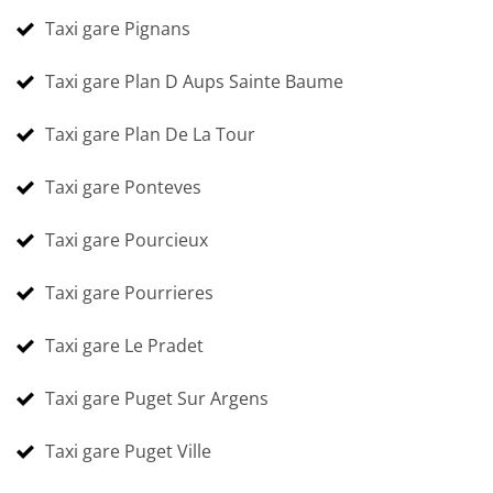
Taxi gare Pignans
Taxi gare Plan D Aups Sainte Baume
Taxi gare Plan De La Tour
Taxi gare Ponteves
Taxi gare Pourcieux
Taxi gare Pourrieres
Taxi gare Le Pradet
Taxi gare Puget Sur Argens
Taxi gare Puget Ville