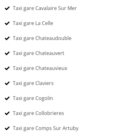
Taxi gare Cavalaire Sur Mer
Taxi gare La Celle
Taxi gare Chateaudouble
Taxi gare Chateauvert
Taxi gare Chateauvieux
Taxi gare Claviers
Taxi gare Cogolin
Taxi gare Collobrieres
Taxi gare Comps Sur Artuby