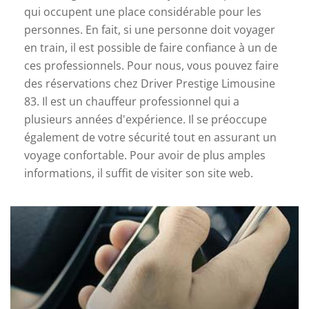
qui occupent une place considérable pour les
personnes. En fait, si une personne doit voyager
en train, il est possible de faire confiance à un de
ces professionnels. Pour nous, vous pouvez faire
des réservations chez Driver Prestige Limousine
83. Il est un chauffeur professionnel qui a
plusieurs années d'expérience. Il se préoccupe
également de votre sécurité tout en assurant un
voyage confortable. Pour avoir de plus amples
informations, il suffit de visiter son site web.