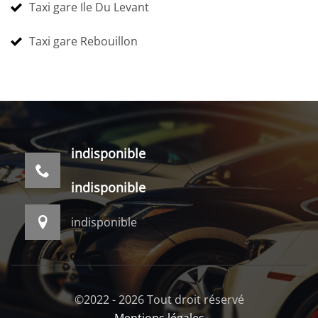
Taxi gare Ile Du Levant
Taxi gare Rebouillon
indisponible
indisponible
indisponible
©2022 - 2026 Tout droit réservé