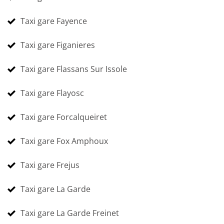
Taxi gare Fayence
Taxi gare Figanieres
Taxi gare Flassans Sur Issole
Taxi gare Flayosc
Taxi gare Forcalqueiret
Taxi gare Fox Amphoux
Taxi gare Frejus
Taxi gare La Garde
Taxi gare La Garde Freinet