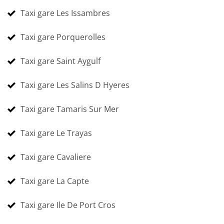
Taxi gare Les Issambres
Taxi gare Porquerolles
Taxi gare Saint Aygulf
Taxi gare Les Salins D Hyeres
Taxi gare Tamaris Sur Mer
Taxi gare Le Trayas
Taxi gare Cavaliere
Taxi gare La Capte
Taxi gare Ile De Port Cros