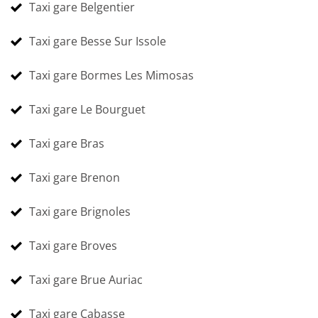
Taxi gare Belgentier
Taxi gare Besse Sur Issole
Taxi gare Bormes Les Mimosas
Taxi gare Le Bourguet
Taxi gare Bras
Taxi gare Brenon
Taxi gare Brignoles
Taxi gare Broves
Taxi gare Brue Auriac
Taxi gare Cabasse