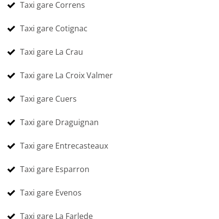
Taxi gare Correns
Taxi gare Cotignac
Taxi gare La Crau
Taxi gare La Croix Valmer
Taxi gare Cuers
Taxi gare Draguignan
Taxi gare Entrecasteaux
Taxi gare Esparron
Taxi gare Evenos
Taxi gare La Farlede