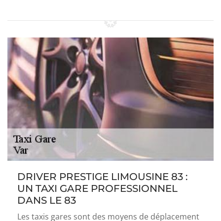
DRIVER PRESTIGE LIMOUSINE 83 :
UN TAXI GARE PROFESSIONNEL
DANS LE 83
Les taxis gares sont des moyens de déplacement