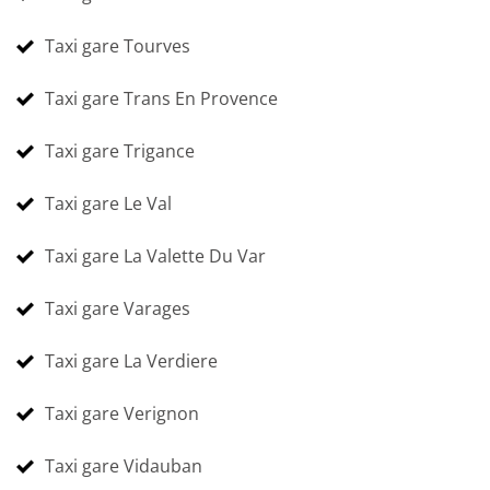
Taxi gare Tourves
Taxi gare Trans En Provence
Taxi gare Trigance
Taxi gare Le Val
Taxi gare La Valette Du Var
Taxi gare Varages
Taxi gare La Verdiere
Taxi gare Verignon
Taxi gare Vidauban