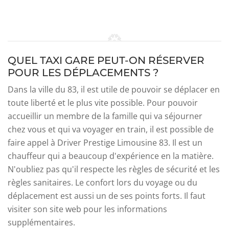
QUEL TAXI GARE PEUT-ON RÉSERVER
POUR LES DÉPLACEMENTS ?
Dans la ville du 83, il est utile de pouvoir se déplacer en
toute liberté et le plus vite possible. Pour pouvoir
accueillir un membre de la famille qui va séjourner
chez vous et qui va voyager en train, il est possible de
faire appel à Driver Prestige Limousine 83. Il est un
chauffeur qui a beaucoup d'expérience en la matière.
N'oubliez pas qu'il respecte les règles de sécurité et les
règles sanitaires. Le confort lors du voyage ou du
déplacement est aussi un de ses points forts. Il faut
visiter son site web pour les informations
supplémentaires.