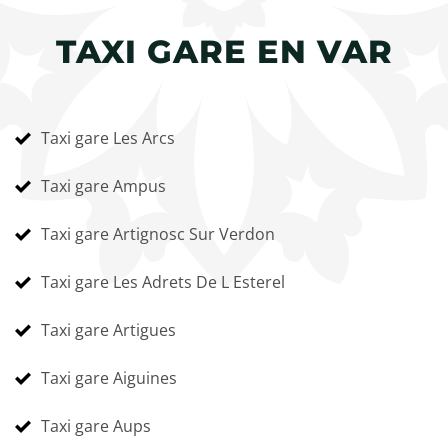
TAXI GARE EN VAR
Taxi gare Les Arcs
Taxi gare Ampus
Taxi gare Artignosc Sur Verdon
Taxi gare Les Adrets De L Esterel
Taxi gare Artigues
Taxi gare Aiguines
Taxi gare Aups