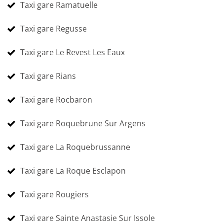
Taxi gare Ramatuelle
Taxi gare Regusse
Taxi gare Le Revest Les Eaux
Taxi gare Rians
Taxi gare Rocbaron
Taxi gare Roquebrune Sur Argens
Taxi gare La Roquebrussanne
Taxi gare La Roque Esclapon
Taxi gare Rougiers
Taxi gare Sainte Anastasie Sur Issole