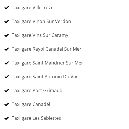
Taxi gare Villecroze
Taxi gare Vinon Sur Verdon
Taxi gare Vins Sur Caramy
Taxi gare Rayol Canadel Sur Mer
Taxi gare Saint Mandrier Sur Mer
Taxi gare Saint Antonin Du Var
Taxi gare Port Grimaud
Taxi gare Canadel
Taxi gare Les Sablettes