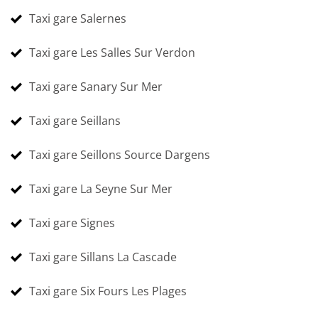
Taxi gare Salernes
Taxi gare Les Salles Sur Verdon
Taxi gare Sanary Sur Mer
Taxi gare Seillans
Taxi gare Seillons Source Dargens
Taxi gare La Seyne Sur Mer
Taxi gare Signes
Taxi gare Sillans La Cascade
Taxi gare Six Fours Les Plages