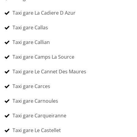
Taxi gare La Cadiere D Azur
Taxi gare Callas
Taxi gare Callian
Taxi gare Camps La Source
Taxi gare Le Cannet Des Maures
Taxi gare Carces
Taxi gare Carnoules
Taxi gare Carqueiranne
Taxi gare Le Castellet