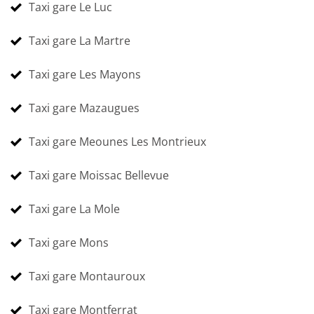
Taxi gare Le Luc
Taxi gare La Martre
Taxi gare Les Mayons
Taxi gare Mazaugues
Taxi gare Meounes Les Montrieux
Taxi gare Moissac Bellevue
Taxi gare La Mole
Taxi gare Mons
Taxi gare Montauroux
Taxi gare Montferrat