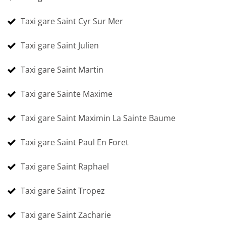
Taxi gare Saint Cyr Sur Mer
Taxi gare Saint Julien
Taxi gare Saint Martin
Taxi gare Sainte Maxime
Taxi gare Saint Maximin La Sainte Baume
Taxi gare Saint Paul En Foret
Taxi gare Saint Raphael
Taxi gare Saint Tropez
Taxi gare Saint Zacharie