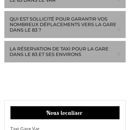
LE 83 DANS LE VAR
QUI EST SOLLICITÉ POUR GARANTIR VOS
NOMBREUX DÉPLACEMENTS VERS LA GARE
DANS LE 83 ?
LA RÉSERVATION DE TAXI POUR LA GARE
DANS LE 83 ET SES ENVIRONS
Nous localiser
Taxi Gare Var