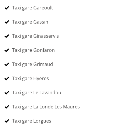
Taxi gare Gareoult
Taxi gare Gassin
Taxi gare Ginasservis
Taxi gare Gonfaron
Taxi gare Grimaud
Taxi gare Hyeres
Taxi gare Le Lavandou
Taxi gare La Londe Les Maures
Taxi gare Lorgues