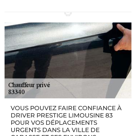
VOUS POUVEZ FAIRE CONFIANCE À
DRIVER PRESTIGE LIMOUSINE 83
POUR VOS DÉPLACEMENTS
URGENTS DANS LA VILLE DE