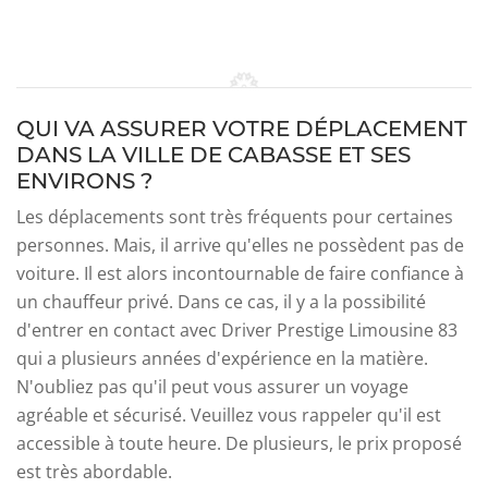
QUI VA ASSURER VOTRE DÉPLACEMENT
DANS LA VILLE DE CABASSE ET SES
ENVIRONS ?
Les déplacements sont très fréquents pour certaines
personnes. Mais, il arrive qu'elles ne possèdent pas de
voiture. Il est alors incontournable de faire confiance à
un chauffeur privé. Dans ce cas, il y a la possibilité
d'entrer en contact avec Driver Prestige Limousine 83
qui a plusieurs années d'expérience en la matière.
N'oubliez pas qu'il peut vous assurer un voyage
agréable et sécurisé. Veuillez vous rappeler qu'il est
accessible à toute heure. De plusieurs, le prix proposé
est très abordable.