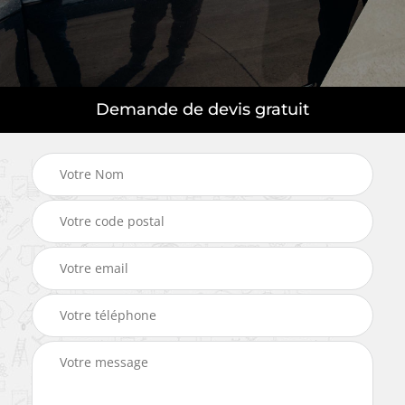
Demande de devis gratuit