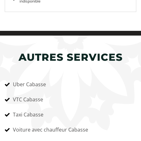
indisponible
AUTRES SERVICES
Uber Cabasse
VTC Cabasse
Taxi Cabasse
Voiture avec chauffeur Cabasse