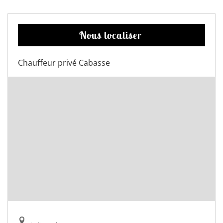
Nous localiser
Chauffeur privé Cabasse