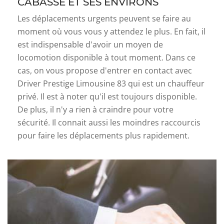
CABASSE ET SES ENVIRONS
Les déplacements urgents peuvent se faire au
moment où vous vous y attendez le plus. En fait, il
est indispensable d'avoir un moyen de
locomotion disponible à tout moment. Dans ce
cas, on vous propose d'entrer en contact avec
Driver Prestige Limousine 83 qui est un chauffeur
privé. Il est à noter qu'il est toujours disponible.
De plus, il n'y a rien à craindre pour votre
sécurité. Il connait aussi les moindres raccourcis
pour faire les déplacements plus rapidement.