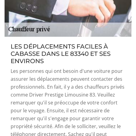
LES DÉPLACEMENTS FACILES À
CABASSE DANS LE 83340 ET SES
ENVIRONS
Les personnes qui ont besoin d'une voiture pour
assurer les déplacements peuvent contacter des
professionnels. En fait, il y a des chauffeurs privés
comme Driver Prestige Limousine 83. Veuillez
remarquer qu'il se préoccupe de votre confort
pour le voyage. Ensuite, il est nécessaire de
remarquer qu'il s'engage pour garantir votre
propriété sécurité. Afin de le solliciter, veuillez le
téléphoner directement. Sachez qu'il peut