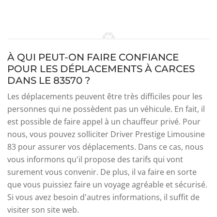
À QUI PEUT-ON FAIRE CONFIANCE
POUR LES DÉPLACEMENTS À CARCES
DANS LE 83570 ?
Les déplacements peuvent être très difficiles pour les
personnes qui ne possèdent pas un véhicule. En fait, il
est possible de faire appel à un chauffeur privé. Pour
nous, vous pouvez solliciter Driver Prestige Limousine
83 pour assurer vos déplacements. Dans ce cas, nous
vous informons qu'il propose des tarifs qui vont
surement vous convenir. De plus, il va faire en sorte
que vous puissiez faire un voyage agréable et sécurisé.
Si vous avez besoin d'autres informations, il suffit de
visiter son site web.