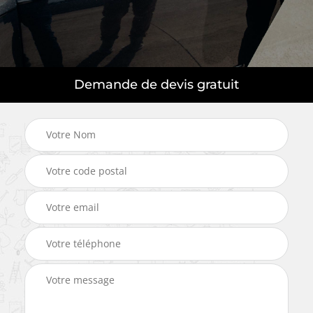
Demande de devis gratuit