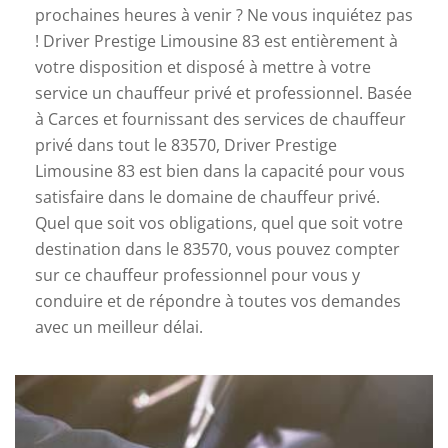
prochaines heures à venir ? Ne vous inquiétez pas
! Driver Prestige Limousine 83 est entièrement à
votre disposition et disposé à mettre à votre
service un chauffeur privé et professionnel. Basée
à Carces et fournissant des services de chauffeur
privé dans tout le 83570, Driver Prestige
Limousine 83 est bien dans la capacité pour vous
satisfaire dans le domaine de chauffeur privé.
Quel que soit vos obligations, quel que soit votre
destination dans le 83570, vous pouvez compter
sur ce chauffeur professionnel pour vous y
conduire et de répondre à toutes vos demandes
avec un meilleur délai.