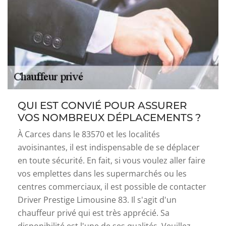
QUI EST CONVIÉ POUR ASSURER
VOS NOMBREUX DÉPLACEMENTS ?
À Carces dans le 83570 et les localités
avoisinantes, il est indispensable de se déplacer
en toute sécurité. En fait, si vous voulez aller faire
vos emplettes dans les supermarchés ou les
centres commerciaux, il est possible de contacter
Driver Prestige Limousine 83. Il s'agit d'un
chauffeur privé qui est très apprécié. Sa