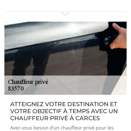
ATTEIGNEZ VOTRE DESTINATION ET
VOTRE OBJECTIF À TEMPS AVEC UN
CHAUFFEUR PRIVÉ À CARCES
Avez-vous besoin d’un chauffeur privé pour les