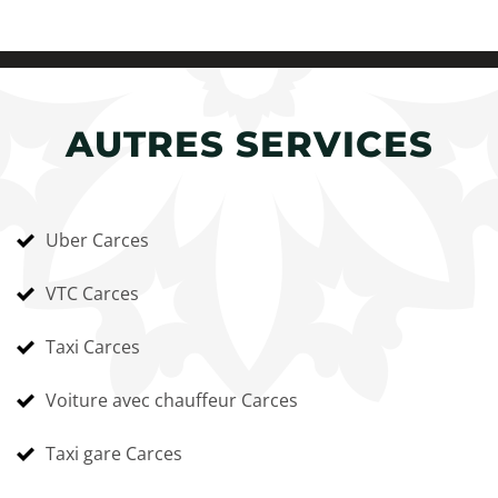
AUTRES SERVICES
Uber Carces
VTC Carces
Taxi Carces
Voiture avec chauffeur Carces
Taxi gare Carces