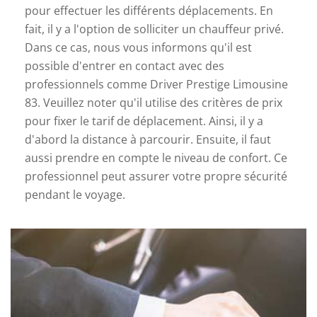
pour effectuer les différents déplacements. En
fait, il y a l'option de solliciter un chauffeur privé.
Dans ce cas, nous vous informons qu'il est
possible d'entrer en contact avec des
professionnels comme Driver Prestige Limousine
83. Veuillez noter qu'il utilise des critères de prix
pour fixer le tarif de déplacement. Ainsi, il y a
d'abord la distance à parcourir. Ensuite, il faut
aussi prendre en compte le niveau de confort. Ce
professionnel peut assurer votre propre sécurité
pendant le voyage.