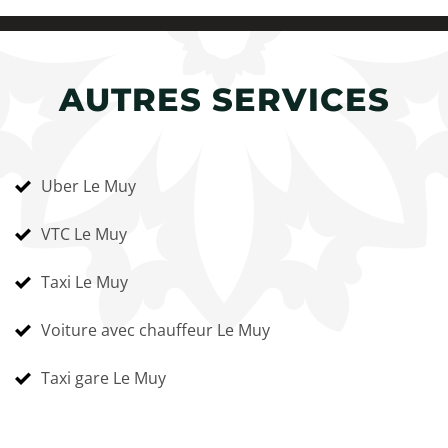
AUTRES SERVICES
Uber Le Muy
VTC Le Muy
Taxi Le Muy
Voiture avec chauffeur Le Muy
Taxi gare Le Muy