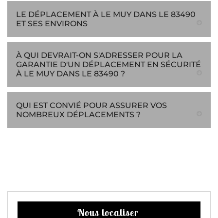
LE DÉPLACEMENT À LE MUY DANS LE 83490
ET SES ENVIRONS
À QUI DEVRAIT-ON S'ADRESSER POUR LA
GARANTIE D'UN DÉPLACEMENT EN SÉCURITÉ
À LE MUY DANS LE 83490 ?
QUI EST CONVIÉ POUR ASSURER VOS
NOMBREUX DÉPLACEMENTS ?
Nous localiser