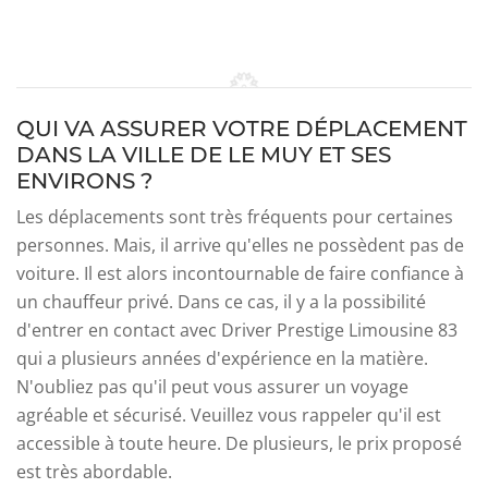
QUI VA ASSURER VOTRE DÉPLACEMENT
DANS LA VILLE DE LE MUY ET SES
ENVIRONS ?
Les déplacements sont très fréquents pour certaines
personnes. Mais, il arrive qu'elles ne possèdent pas de
voiture. Il est alors incontournable de faire confiance à
un chauffeur privé. Dans ce cas, il y a la possibilité
d'entrer en contact avec Driver Prestige Limousine 83
qui a plusieurs années d'expérience en la matière.
N'oubliez pas qu'il peut vous assurer un voyage
agréable et sécurisé. Veuillez vous rappeler qu'il est
accessible à toute heure. De plusieurs, le prix proposé
est très abordable.