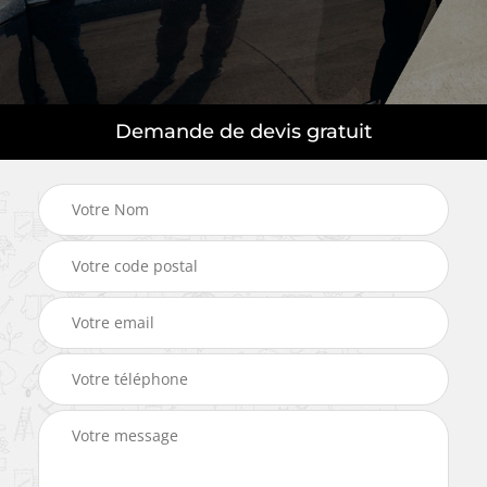
Demande de devis gratuit