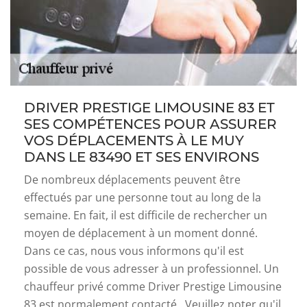
DRIVER PRESTIGE LIMOUSINE 83 ET
SES COMPÉTENCES POUR ASSURER
VOS DÉPLACEMENTS À LE MUY
DANS LE 83490 ET SES ENVIRONS
De nombreux déplacements peuvent être
effectués par une personne tout au long de la
semaine. En fait, il est difficile de rechercher un
moyen de déplacement à un moment donné.
Dans ce cas, nous vous informons qu'il est
possible de vous adresser à un professionnel. Un
chauffeur privé comme Driver Prestige Limousine
83 est normalement contacté . Veuillez noter qu'il