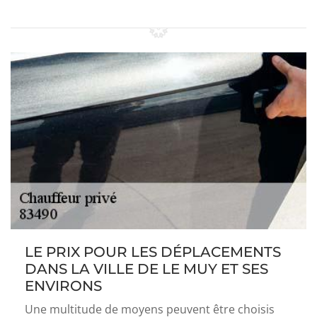
LE PRIX POUR LES DÉPLACEMENTS
DANS LA VILLE DE LE MUY ET SES
ENVIRONS
Une multitude de moyens peuvent être choisis