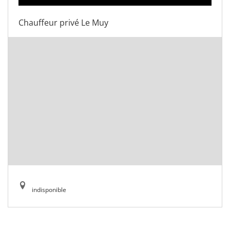
Chauffeur privé Le Muy
indisponible