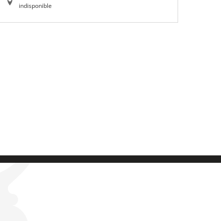
indisponible