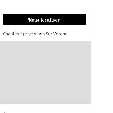
Nous localiser
Chauffeur privé Vinon Sur Verdon