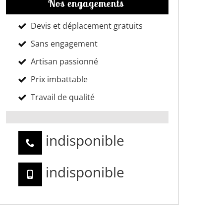
Nos engagements
Devis et déplacement gratuits
Sans engagement
Artisan passionné
Prix imbattable
Travail de qualité
indisponible
indisponible