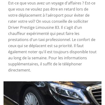
Est-ce que vous avez un voyage d'affaires ? Est-ce
que vous ne voulez pas être en retard lors de
votre déplacement à l'aéroport pour éviter de
rater votre vol? On vous conseille de solliciter
Driver Prestige Limousine 83. Il s'agit d'un
chauffeur expérimenté qui peut faire les
prestations d'un taxi professionnel. Le confort de
ceux qui se déplacent est sa priorité. Il faut
également noter qu'il est toujours disponible tout
au long de la semaine. Pour les informations
supplémentaires, il suffit de le téléphoner
directement.