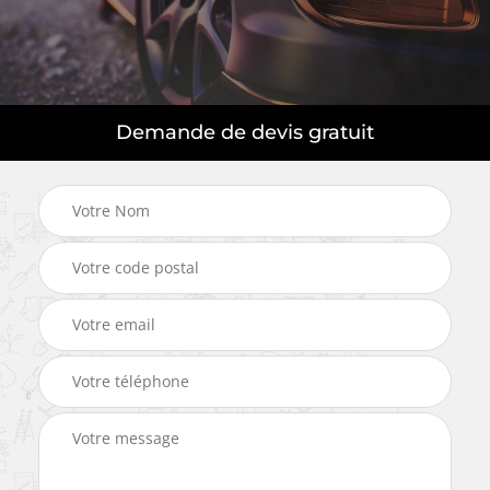
Demande de devis gratuit