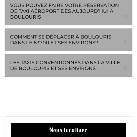
VOUS POUVEZ FAIRE VOTRE RÉSERVATION
DE TAXI AÉROPORT DÈS AUJOURD’HUI À
BOULOURIS
COMMENT SE DÉPLACER À BOULOURIS
DANS LE 83700 ET SES ENVIRONS?
LES TAXIS CONVENTIONNÉS DANS LA VILLE
DE BOULOURIS ET SES ENVIRONS
Nous localiser