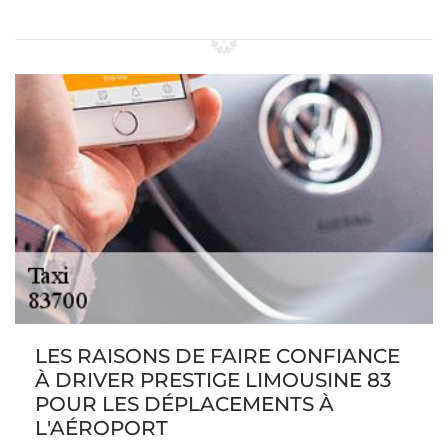
LES RAISONS DE FAIRE CONFIANCE
À DRIVER PRESTIGE LIMOUSINE 83
POUR LES DÉPLACEMENTS À
L'AÉROPORT