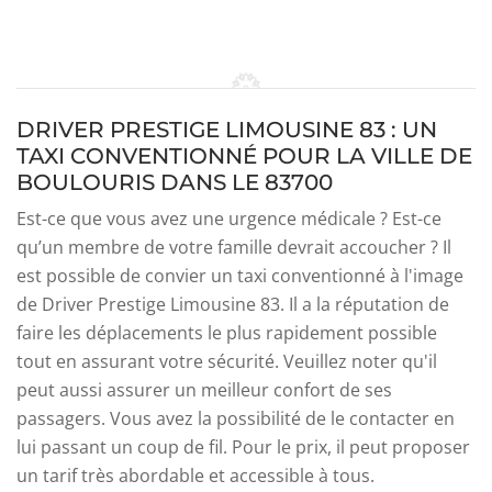
DRIVER PRESTIGE LIMOUSINE 83 : UN
TAXI CONVENTIONNÉ POUR LA VILLE DE
BOULOURIS DANS LE 83700
Est-ce que vous avez une urgence médicale ? Est-ce
qu’un membre de votre famille devrait accoucher ? Il
est possible de convier un taxi conventionné à l'image
de Driver Prestige Limousine 83. Il a la réputation de
faire les déplacements le plus rapidement possible
tout en assurant votre sécurité. Veuillez noter qu'il
peut aussi assurer un meilleur confort de ses
passagers. Vous avez la possibilité de le contacter en
lui passant un coup de fil. Pour le prix, il peut proposer
un tarif très abordable et accessible à tous.