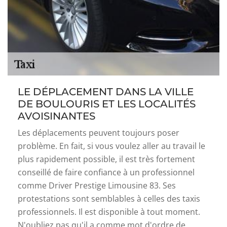
LE DÉPLACEMENT DANS LA VILLE
DE BOULOURIS ET LES LOCALITÉS
AVOISINANTES
Les déplacements peuvent toujours poser
problème. En fait, si vous voulez aller au travail le
plus rapidement possible, il est très fortement
conseillé de faire confiance à un professionnel
comme Driver Prestige Limousine 83. Ses
protestations sont semblables à celles des taxis
professionnels. Il est disponible à tout moment.
N'oubliez pas qu'il a comme mot d'ordre de