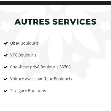
AUTRES SERVICES
Uber Boulouris
VTC Boulouris
Chauffeur privé Boulouris 83700
Voiture avec chauffeur Boulouris
Taxi gare Boulouris