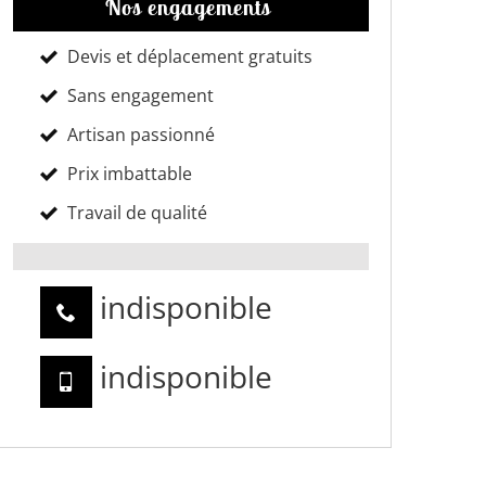
Nos engagements
Devis et déplacement gratuits
Sans engagement
Artisan passionné
Prix imbattable
Travail de qualité
indisponible
indisponible