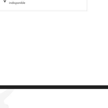
indisponible