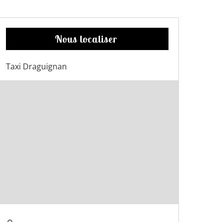
Nous localiser
Taxi Draguignan