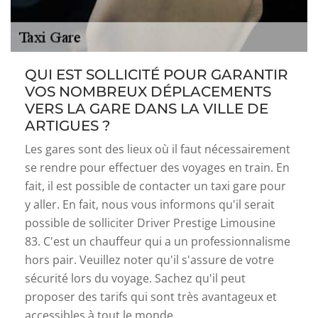
QUI EST SOLLICITÉ POUR GARANTIR
VOS NOMBREUX DÉPLACEMENTS
VERS LA GARE DANS LA VILLE DE
ARTIGUES ?
Les gares sont des lieux où il faut nécessairement
se rendre pour effectuer des voyages en train. En
fait, il est possible de contacter un taxi gare pour
y aller. En fait, nous vous informons qu'il serait
possible de solliciter Driver Prestige Limousine
83. C'est un chauffeur qui a un professionnalisme
hors pair. Veuillez noter qu'il s'assure de votre
sécurité lors du voyage. Sachez qu'il peut
proposer des tarifs qui sont très avantageux et
accessibles à tout le monde.