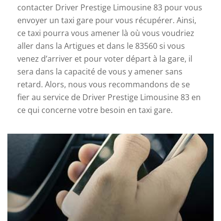
contacter Driver Prestige Limousine 83 pour vous
envoyer un taxi gare pour vous récupérer. Ainsi,
ce taxi pourra vous amener là où vous voudriez
aller dans la Artigues et dans le 83560 si vous
venez d’arriver et pour voter départ à la gare, il
sera dans la capacité de vous y amener sans
retard. Alors, nous vous recommandons de se
fier au service de Driver Prestige Limousine 83 en
ce qui concerne votre besoin en taxi gare.