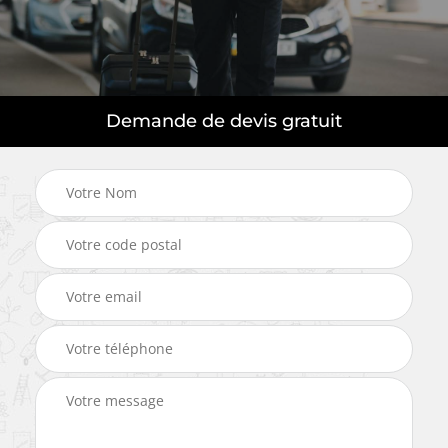
Demande de devis gratuit