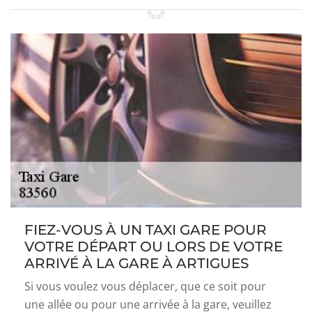
FIEZ-VOUS À UN TAXI GARE POUR
VOTRE DÉPART OU LORS DE VOTRE
ARRIVÉ À LA GARE À ARTIGUES
Si vous voulez vous déplacer, que ce soit pour
une allée ou pour une arrivée à la gare, veuillez