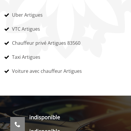
Uber Artigues
VTC Artigues
Chauffeur privé Artigues 83560
Taxi Artigues
Voiture avec chauffeur Artigues
indisponible