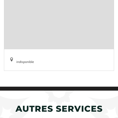
indisponible
AUTRES SERVICES