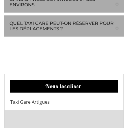
ENVIRONS
QUEL TAXI GARE PEUT-ON RÉSERVER POUR
LES DÉPLACEMENTS ?
Nous localiser
Taxi Gare Artigues