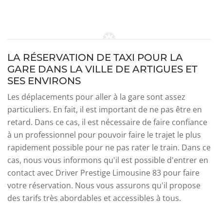
LA RÉSERVATION DE TAXI POUR LA
GARE DANS LA VILLE DE ARTIGUES ET
SES ENVIRONS
Les déplacements pour aller à la gare sont assez
particuliers. En fait, il est important de ne pas être en
retard. Dans ce cas, il est nécessaire de faire confiance
à un professionnel pour pouvoir faire le trajet le plus
rapidement possible pour ne pas rater le train. Dans ce
cas, nous vous informons qu'il est possible d'entrer en
contact avec Driver Prestige Limousine 83 pour faire
votre réservation. Nous vous assurons qu'il propose
des tarifs très abordables et accessibles à tous.