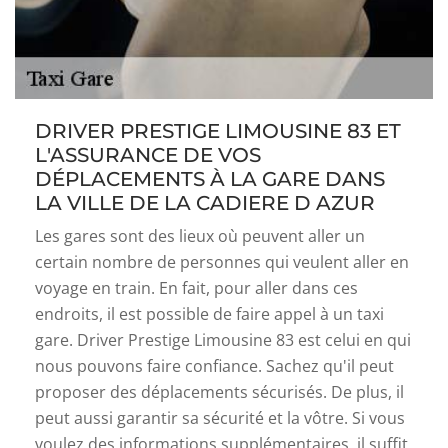
DRIVER PRESTIGE LIMOUSINE 83 ET
L'ASSURANCE DE VOS
DÉPLACEMENTS À LA GARE DANS
LA VILLE DE LA CADIERE D AZUR
Les gares sont des lieux où peuvent aller un
certain nombre de personnes qui veulent aller en
voyage en train. En fait, pour aller dans ces
endroits, il est possible de faire appel à un taxi
gare. Driver Prestige Limousine 83 est celui en qui
nous pouvons faire confiance. Sachez qu'il peut
proposer des déplacements sécurisés. De plus, il
peut aussi garantir sa sécurité et la vôtre. Si vous
voulez des informations supplémentaires, il suffit