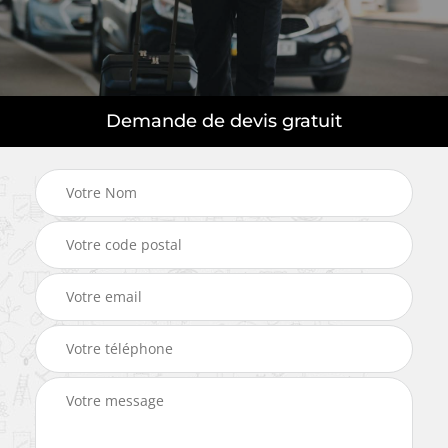
Demande de devis gratuit