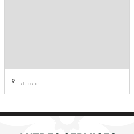
indisponible