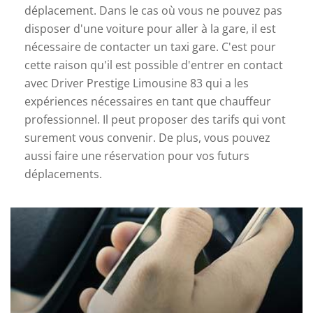
déplacement. Dans le cas où vous ne pouvez pas
disposer d'une voiture pour aller à la gare, il est
nécessaire de contacter un taxi gare. C'est pour
cette raison qu'il est possible d'entrer en contact
avec Driver Prestige Limousine 83 qui a les
expériences nécessaires en tant que chauffeur
professionnel. Il peut proposer des tarifs qui vont
surement vous convenir. De plus, vous pouvez
aussi faire une réservation pour vos futurs
déplacements.