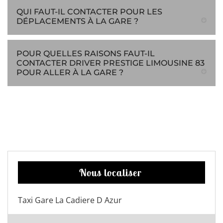
QUI FAUT-IL CONTACTER POUR LES
DÉPLACEMENTS À LA GARE ?
POUR QUELLES RAISONS FAUT-IL
CONTACTER DRIVER PRESTIGE LIMOUSINE 83
POUR ALLER À LA GARE ?
Nous localiser
Taxi Gare La Cadiere D Azur