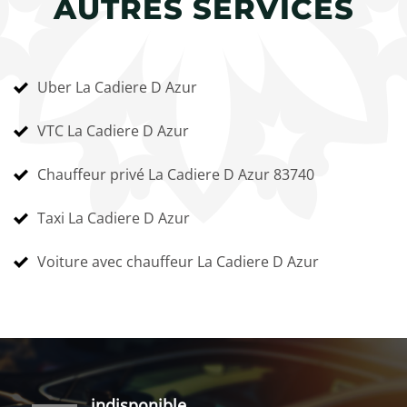
AUTRES SERVICES
Uber La Cadiere D Azur
VTC La Cadiere D Azur
Chauffeur privé La Cadiere D Azur 83740
Taxi La Cadiere D Azur
Voiture avec chauffeur La Cadiere D Azur
indisponible