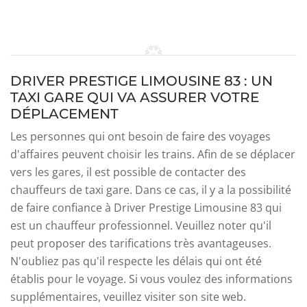
DRIVER PRESTIGE LIMOUSINE 83 : UN
TAXI GARE QUI VA ASSURER VOTRE
DÉPLACEMENT
Les personnes qui ont besoin de faire des voyages
d'affaires peuvent choisir les trains. Afin de se déplacer
vers les gares, il est possible de contacter des
chauffeurs de taxi gare. Dans ce cas, il y a la possibilité
de faire confiance à Driver Prestige Limousine 83 qui
est un chauffeur professionnel. Veuillez noter qu'il
peut proposer des tarifications très avantageuses.
N'oubliez pas qu'il respecte les délais qui ont été
établis pour le voyage. Si vous voulez des informations
supplémentaires, veuillez visiter son site web.