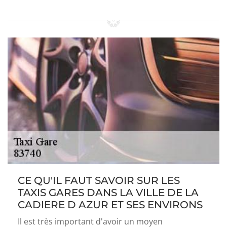
CE QU'IL FAUT SAVOIR SUR LES
TAXIS GARES DANS LA VILLE DE LA
CADIERE D AZUR ET SES ENVIRONS
Il est très important d'avoir un moyen