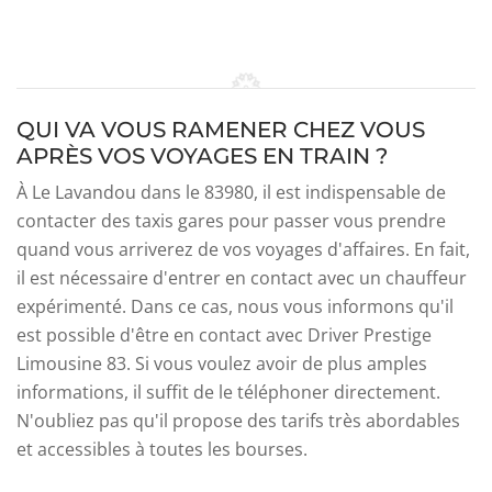
QUI VA VOUS RAMENER CHEZ VOUS
APRÈS VOS VOYAGES EN TRAIN ?
À Le Lavandou dans le 83980, il est indispensable de
contacter des taxis gares pour passer vous prendre
quand vous arriverez de vos voyages d'affaires. En fait,
il est nécessaire d'entrer en contact avec un chauffeur
expérimenté. Dans ce cas, nous vous informons qu'il
est possible d'être en contact avec Driver Prestige
Limousine 83. Si vous voulez avoir de plus amples
informations, il suffit de le téléphoner directement.
N'oubliez pas qu'il propose des tarifs très abordables
et accessibles à toutes les bourses.