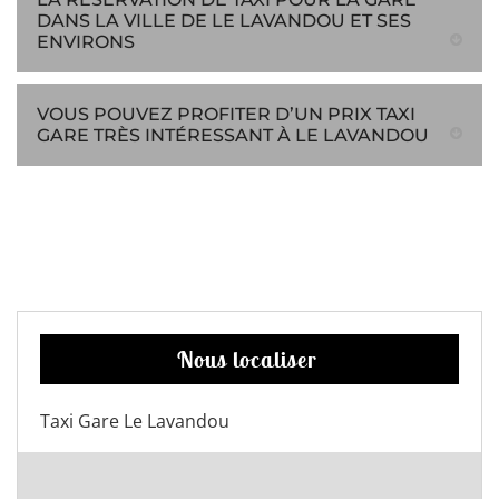
DANS LA VILLE DE LE LAVANDOU ET SES
ENVIRONS
VOUS POUVEZ PROFITER D’UN PRIX TAXI
GARE TRÈS INTÉRESSANT À LE LAVANDOU
Nous localiser
Taxi Gare Le Lavandou