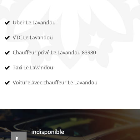
Uber Le Lavandou
VTC Le Lavandou
Chauffeur privé Le Lavandou 83980
Taxi Le Lavandou
Voiture avec chauffeur Le Lavandou
indisponible