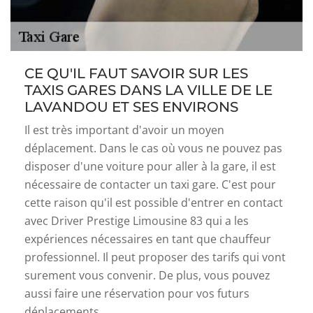
CE QU'IL FAUT SAVOIR SUR LES
TAXIS GARES DANS LA VILLE DE LE
LAVANDOU ET SES ENVIRONS
Il est très important d'avoir un moyen
déplacement. Dans le cas où vous ne pouvez pas
disposer d'une voiture pour aller à la gare, il est
nécessaire de contacter un taxi gare. C'est pour
cette raison qu'il est possible d'entrer en contact
avec Driver Prestige Limousine 83 qui a les
expériences nécessaires en tant que chauffeur
professionnel. Il peut proposer des tarifs qui vont
surement vous convenir. De plus, vous pouvez
aussi faire une réservation pour vos futurs
déplacements.