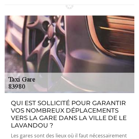
QUI EST SOLLICITÉ POUR GARANTIR
VOS NOMBREUX DÉPLACEMENTS
VERS LA GARE DANS LA VILLE DE LE
LAVANDOU ?
Les gares sont des lieux où il faut nécessairement