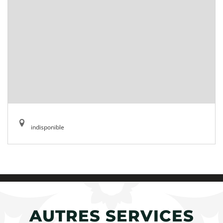
indisponible
AUTRES SERVICES