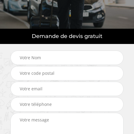
Demande de devis gratuit