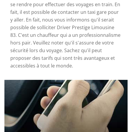
se rendre pour effectuer des voyages en train. En
fait, il est possible de contacter un taxi gare pour
y aller. En fait, nous vous informons qu'il serait
possible de solliciter Driver Prestige Limousine
83. C'est un chauffeur qui a un professionnalisme
hors pair. Veuillez noter qu'il s'assure de votre
sécurité lors du voyage. Sachez qu'il peut
proposer des tarifs qui sont très avantageux et
accessibles à tout le monde.