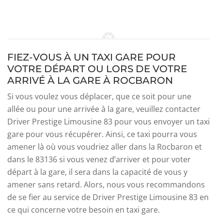
FIEZ-VOUS À UN TAXI GARE POUR
VOTRE DÉPART OU LORS DE VOTRE
ARRIVÉ À LA GARE À ROCBARON
Si vous voulez vous déplacer, que ce soit pour une
allée ou pour une arrivée à la gare, veuillez contacter
Driver Prestige Limousine 83 pour vous envoyer un taxi
gare pour vous récupérer. Ainsi, ce taxi pourra vous
amener là où vous voudriez aller dans la Rocbaron et
dans le 83136 si vous venez d’arriver et pour voter
départ à la gare, il sera dans la capacité de vous y
amener sans retard. Alors, nous vous recommandons
de se fier au service de Driver Prestige Limousine 83 en
ce qui concerne votre besoin en taxi gare.