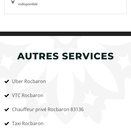
indisponible
AUTRES SERVICES
Uber Rocbaron
VTC Rocbaron
Chauffeur privé Rocbaron 83136
Taxi Rocbaron