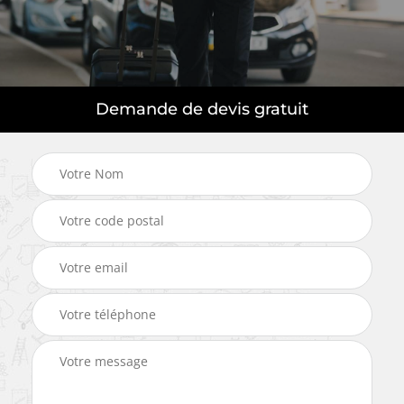
Demande de devis gratuit