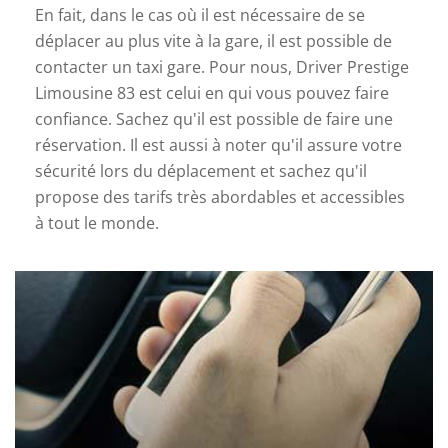
En fait, dans le cas où il est nécessaire de se
déplacer au plus vite à la gare, il est possible de
contacter un taxi gare. Pour nous, Driver Prestige
Limousine 83 est celui en qui vous pouvez faire
confiance. Sachez qu'il est possible de faire une
réservation. Il est aussi à noter qu'il assure votre
sécurité lors du déplacement et sachez qu'il
propose des tarifs très abordables et accessibles
à tout le monde.