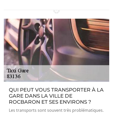
QUI PEUT VOUS TRANSPORTER À LA
GARE DANS LA VILLE DE
ROCBARON ET SES ENVIRONS ?
Les transports sont souvent très problématiques.