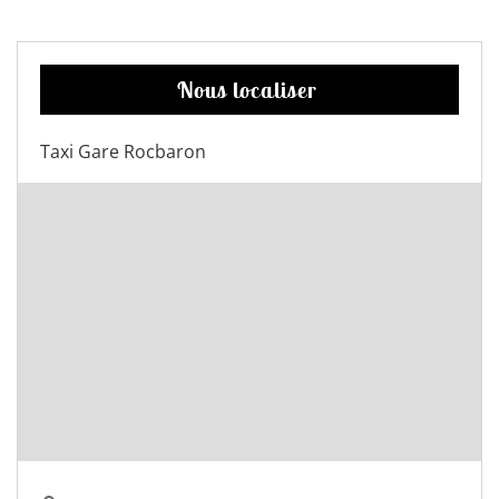
Nous localiser
Taxi Gare Rocbaron