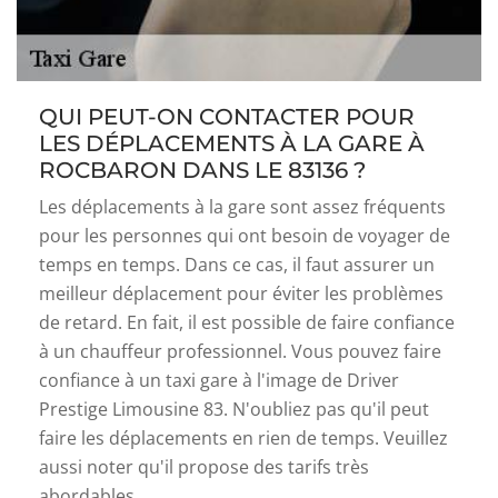
QUI PEUT-ON CONTACTER POUR
LES DÉPLACEMENTS À LA GARE À
ROCBARON DANS LE 83136 ?
Les déplacements à la gare sont assez fréquents
pour les personnes qui ont besoin de voyager de
temps en temps. Dans ce cas, il faut assurer un
meilleur déplacement pour éviter les problèmes
de retard. En fait, il est possible de faire confiance
à un chauffeur professionnel. Vous pouvez faire
confiance à un taxi gare à l'image de Driver
Prestige Limousine 83. N'oubliez pas qu'il peut
faire les déplacements en rien de temps. Veuillez
aussi noter qu'il propose des tarifs très
abordables.