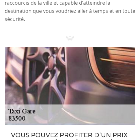
raccourcis de la ville et capable d’atteindre la
destination que vous voudriez aller à temps et en toute
sécurité.
VOUS POUVEZ PROFITER D’UN PRIX