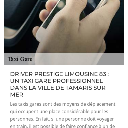
DRIVER PRESTIGE LIMOUSINE 83 :
UN TAXI GARE PROFESSIONNEL
DANS LA VILLE DE TAMARIS SUR
MER
Les taxis gares sont des moyens de déplacement
qui occupent une place considérable pour les
personnes. En fait, si une personne doit voyager
en train, il est possible de faire confiance à un de