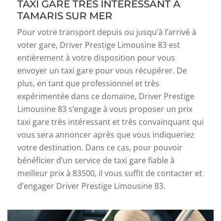
TAXI GARE TRÈS INTÉRESSANT À
TAMARIS SUR MER
Pour votre transport depuis ou jusqu’à l’arrivé à
voter gare, Driver Prestige Limousine 83 est
entièrement à votre disposition pour vous
envoyer un taxi gare pour vous récupérer. De
plus, en tant que professionnel et très
expérimentée dans ce domaine, Driver Prestige
Limousine 83 s’engage à vous proposer un prix
taxi gare très intéressant et très convainquant qui
vous sera annoncer après que vous indiqueriez
votre destination. Dans ce cas, pour pouvoir
bénéficier d’un service de taxi gare fiable à
meilleur prix à 83500, il vous suffit de contacter et
d’engager Driver Prestige Limousine 83.