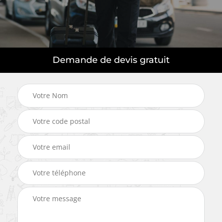
Demande de devis gratuit