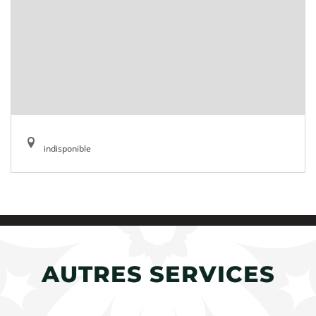
indisponible
AUTRES SERVICES