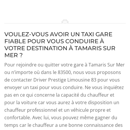
VOULEZ-VOUS AVOIR UN TAXI GARE
FIABLE POUR VOUS CONDUIRE À
VOTRE DESTINATION À TAMARIS SUR
MER ?
Pour rejoindre ou quitter votre gare à Tamaris Sur Mer
ou n’importe où dans le 83500, nous vous proposons
de contacter Driver Prestige Limousine 83 pour vous
envoyer un taxi pour vous conduire. Ne vous inquiétez
pas en ce qui concerne la capacité du chauffeur et
pour la voiture car vous aurez à votre disposition un
chauffeur professionnel et un véhicule propre et
confortable. Avec lui, vous pouvez même gagner du
temps car le chauffeur a une bonne connaissance des