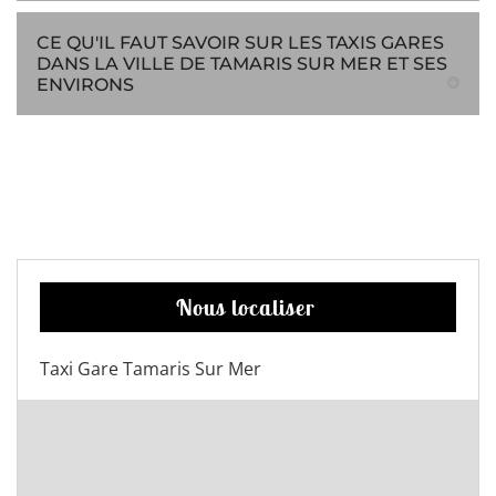
CE QU'IL FAUT SAVOIR SUR LES TAXIS GARES
DANS LA VILLE DE TAMARIS SUR MER ET SES
ENVIRONS
Nous localiser
Taxi Gare Tamaris Sur Mer