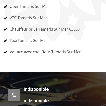
Uber Tamaris Sur Mer
VTC Tamaris Sur Mer
Chauffeur privé Tamaris Sur Mer 83500
Taxi Tamaris Sur Mer
Voiture avec chauffeur Tamaris Sur Mer
indisponible
indisponible