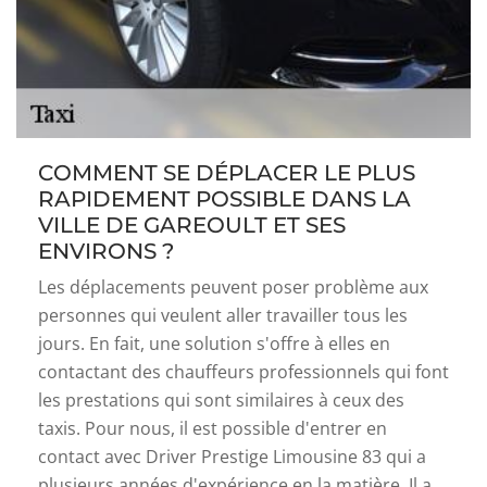
COMMENT SE DÉPLACER LE PLUS
RAPIDEMENT POSSIBLE DANS LA
VILLE DE GAREOULT ET SES
ENVIRONS ?
Les déplacements peuvent poser problème aux
personnes qui veulent aller travailler tous les
jours. En fait, une solution s'offre à elles en
contactant des chauffeurs professionnels qui font
les prestations qui sont similaires à ceux des
taxis. Pour nous, il est possible d'entrer en
contact avec Driver Prestige Limousine 83 qui a
plusieurs années d'expérience en la matière. Il a