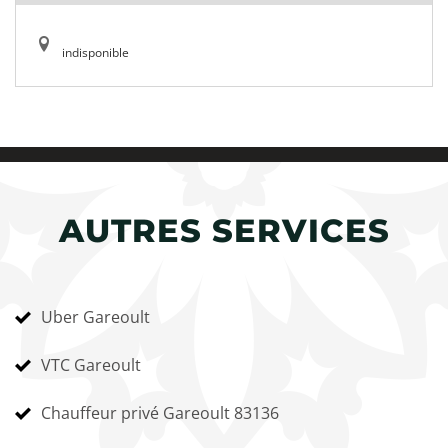
indisponible
AUTRES SERVICES
Uber Gareoult
VTC Gareoult
Chauffeur privé Gareoult 83136