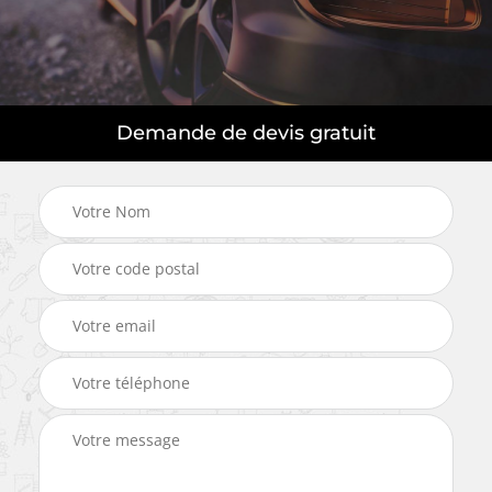
Demande de devis gratuit