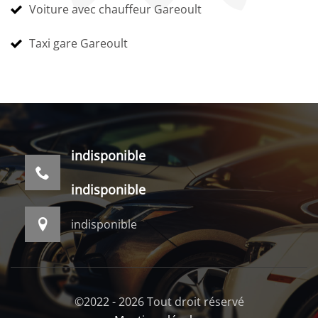
Voiture avec chauffeur Gareoult
Taxi gare Gareoult
indisponible
indisponible
indisponible
©2022 - 2026 Tout droit réservé