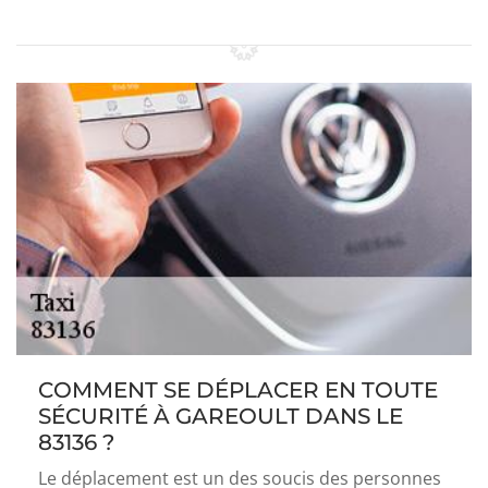
COMMENT SE DÉPLACER EN TOUTE
SÉCURITÉ À GAREOULT DANS LE
83136 ?
Le déplacement est un des soucis des personnes