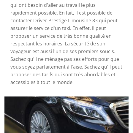
qui ont besoin d'aller au travail le plus
rapidement possible. En fait, il est possible de
contacter Driver Prestige Limousine 83 qui peut
assurer le service d'un taxi. En effet, il peut
proposer un service de très bonne qualité en
respectant les horaires. La sécurité de son
voyageur est aussi l'un de ses premiers soucis.
Sachez qu'il ne ménage pas ses efforts pour que
vous soyez parfaitement à l'aise. Sachez qu'il peut
proposer des tarifs qui sont très abordables et
accessibles à tout le monde.