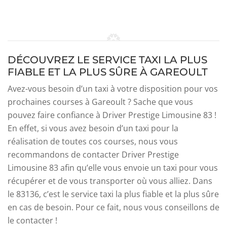
DÉCOUVREZ LE SERVICE TAXI LA PLUS
FIABLE ET LA PLUS SÛRE À GAREOULT
Avez-vous besoin d’un taxi à votre disposition pour vos
prochaines courses à Gareoult ? Sache que vous
pouvez faire confiance à Driver Prestige Limousine 83 !
En effet, si vous avez besoin d’un taxi pour la
réalisation de toutes cos courses, nous vous
recommandons de contacter Driver Prestige
Limousine 83 afin qu’elle vous envoie un taxi pour vous
récupérer et de vous transporter où vous alliez. Dans
le 83136, c’est le service taxi la plus fiable et la plus sûre
en cas de besoin. Pour ce fait, nous vous conseillons de
le contacter !