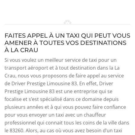
FAITES APPEL À UN TAXI QUI PEUT VOUS
AMENER À TOUTES VOS DESTINATIONS
À LA CRAU
Si vous voulez un meilleur service de taxi pour un
transport aéroport et à tout destination dans la La
Crau, nous vous proposons de faire appel au service
de Driver Prestige Limousine 83. En effet, Driver
Prestige Limousine 83 est une entreprise qui se
focalise et s’est spécialisé dans ce domaine depuis
plusieurs années et à qui vous pouvez faire confiance
pour vous envoyer un taxi avec un chauffeur
professionnel qui connait tous les coins de la ville dans
le 83260. Alors, au cas où vous avez besoin d’un taxi