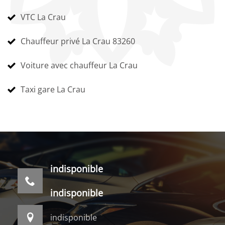
VTC La Crau
Chauffeur privé La Crau 83260
Voiture avec chauffeur La Crau
Taxi gare La Crau
indisponible
indisponible
indisponible