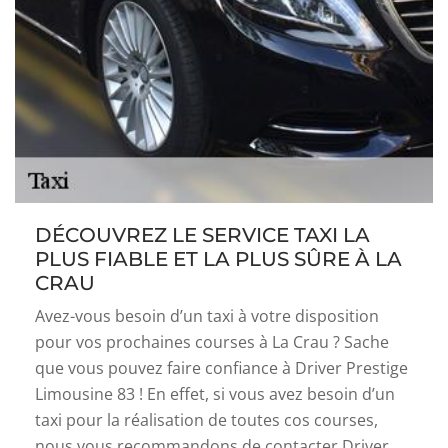
DÉCOUVREZ LE SERVICE TAXI LA
PLUS FIABLE ET LA PLUS SÛRE À LA
CRAU
Avez-vous besoin d’un taxi à votre disposition
pour vos prochaines courses à La Crau ? Sache
que vous pouvez faire confiance à Driver Prestige
Limousine 83 ! En effet, si vous avez besoin d’un
taxi pour la réalisation de toutes cos courses,
nous vous recommandons de contacter Driver