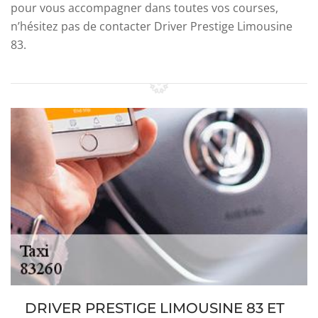
pour vous accompagner dans toutes vos courses,
n’hésitez pas de contacter Driver Prestige Limousine
83.
DRIVER PRESTIGE LIMOUSINE 83 ET