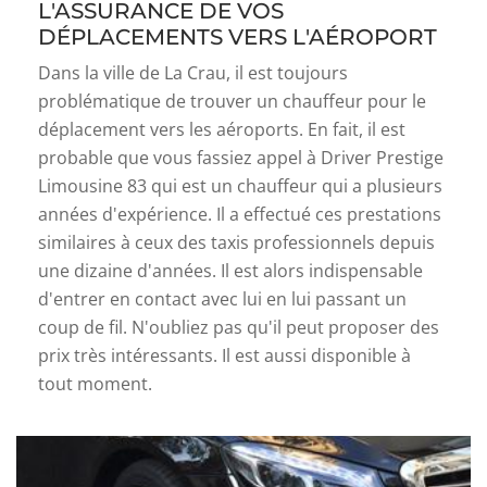
L'ASSURANCE DE VOS
DÉPLACEMENTS VERS L'AÉROPORT
Dans la ville de La Crau, il est toujours
problématique de trouver un chauffeur pour le
déplacement vers les aéroports. En fait, il est
probable que vous fassiez appel à Driver Prestige
Limousine 83 qui est un chauffeur qui a plusieurs
années d'expérience. Il a effectué ces prestations
similaires à ceux des taxis professionnels depuis
une dizaine d'années. Il est alors indispensable
d'entrer en contact avec lui en lui passant un
coup de fil. N'oubliez pas qu'il peut proposer des
prix très intéressants. Il est aussi disponible à
tout moment.