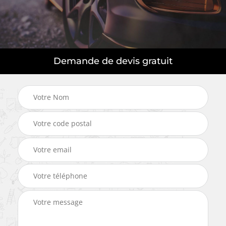
Demande de devis gratuit