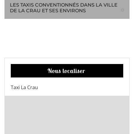
LES TAXIS CONVENTIONNÉS DANS LA VILLE
DE LA CRAU ET SES ENVIRONS
Nous localiser
Taxi La Crau