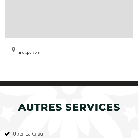
indisponible
AUTRES SERVICES
Uber La Crau