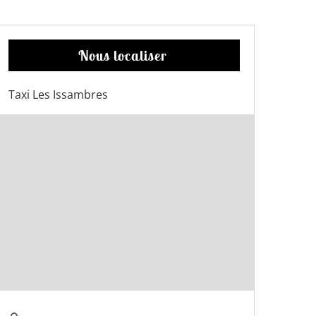
Nous localiser
Taxi Les Issambres