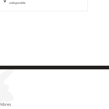
indisponible
ambres