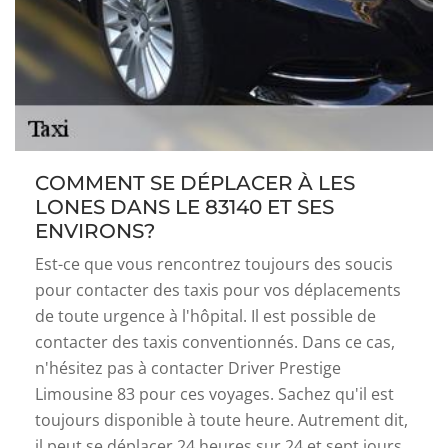
COMMENT SE DÉPLACER À LES
LONES DANS LE 83140 ET SES
ENVIRONS?
Est-ce que vous rencontrez toujours des soucis
pour contacter des taxis pour vos déplacements
de toute urgence à l'hôpital. Il est possible de
contacter des taxis conventionnés. Dans ce cas,
n'hésitez pas à contacter Driver Prestige
Limousine 83 pour ces voyages. Sachez qu'il est
toujours disponible à toute heure. Autrement dit,
il peut se déplacer 24 heures sur 24 et sept jours