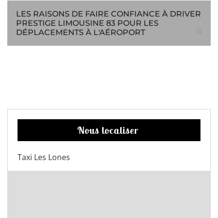
LES RAISONS DE FAIRE CONFIANCE À DRIVER
PRESTIGE LIMOUSINE 83 POUR LES
DÉPLACEMENTS À L'AÉROPORT
Nous localiser
Taxi Les Lones