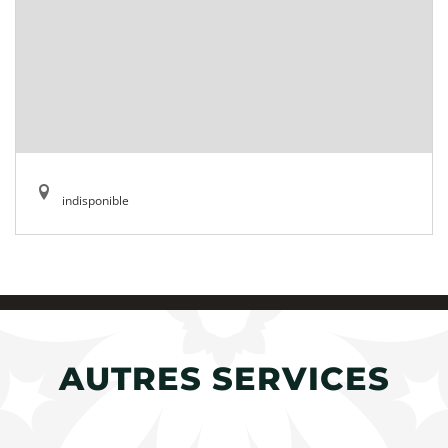
indisponible
AUTRES SERVICES