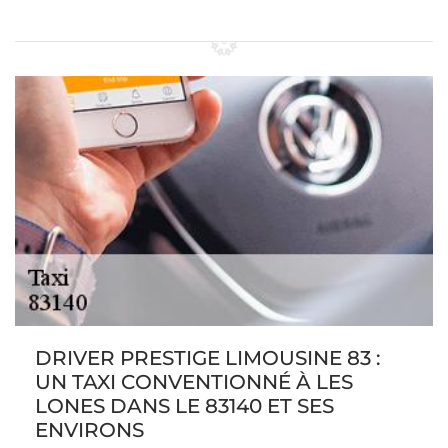
DRIVER PRESTIGE LIMOUSINE 83 :
UN TAXI CONVENTIONNÉ À LES
LONES DANS LE 83140 ET SES
ENVIRONS