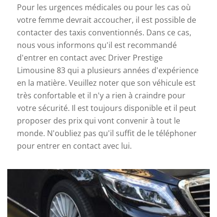
Pour les urgences médicales ou pour les cas où
votre femme devrait accoucher, il est possible de
contacter des taxis conventionnés. Dans ce cas,
nous vous informons qu'il est recommandé
d'entrer en contact avec Driver Prestige
Limousine 83 qui a plusieurs années d'expérience
en la matière. Veuillez noter que son véhicule est
très confortable et il n'y a rien à craindre pour
votre sécurité. Il est toujours disponible et il peut
proposer des prix qui vont convenir à tout le
monde. N'oubliez pas qu'il suffit de le téléphoner
pour entrer en contact avec lui.