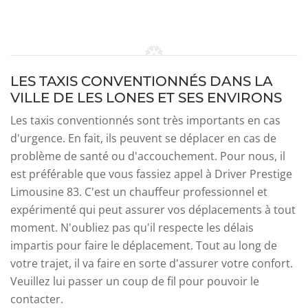
LES TAXIS CONVENTIONNÉS DANS LA
VILLE DE LES LONES ET SES ENVIRONS
Les taxis conventionnés sont très importants en cas
d'urgence. En fait, ils peuvent se déplacer en cas de
problème de santé ou d'accouchement. Pour nous, il
est préférable que vous fassiez appel à Driver Prestige
Limousine 83. C'est un chauffeur professionnel et
expérimenté qui peut assurer vos déplacements à tout
moment. N'oubliez pas qu'il respecte les délais
impartis pour faire le déplacement. Tout au long de
votre trajet, il va faire en sorte d'assurer votre confort.
Veuillez lui passer un coup de fil pour pouvoir le
contacter.