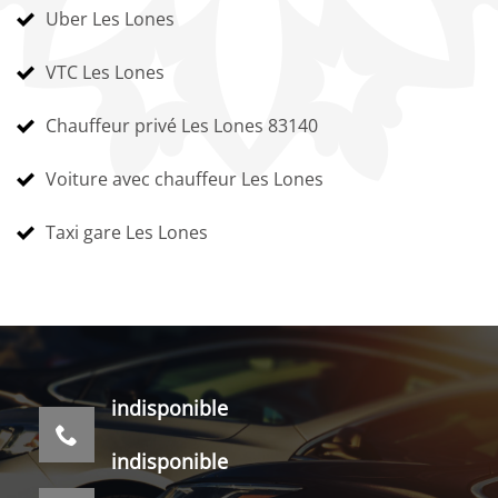
Uber Les Lones
VTC Les Lones
Chauffeur privé Les Lones 83140
Voiture avec chauffeur Les Lones
Taxi gare Les Lones
indisponible
indisponible