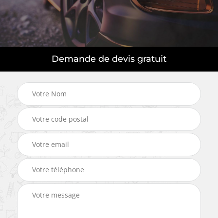
Demande de devis gratuit