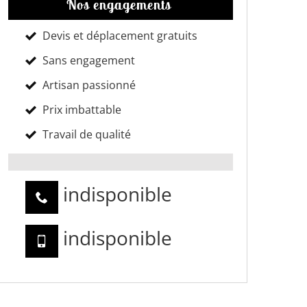
Nos engagements
Devis et déplacement gratuits
Sans engagement
Artisan passionné
Prix imbattable
Travail de qualité
indisponible
indisponible