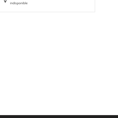
indisponible