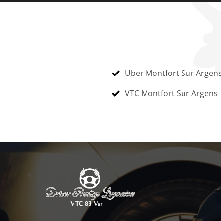
Uber Montfort Sur Argen
VTC Montfort Sur Argens