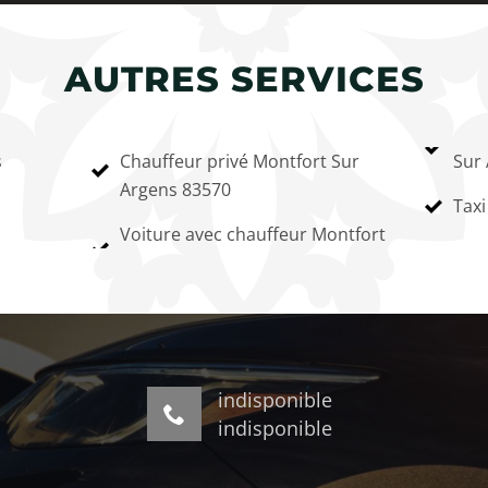
AUTRES SERVICES
s
Chauffeur privé Montfort Sur
Sur
Argens 83570
Taxi
Voiture avec chauffeur Montfort
indisponible
indisponible