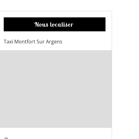
Nous localiser
Taxi Montfort Sur Argens