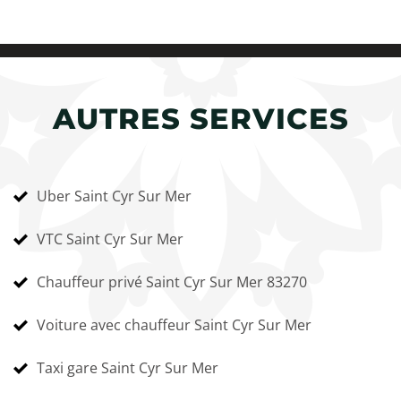
AUTRES SERVICES
Uber Saint Cyr Sur Mer
VTC Saint Cyr Sur Mer
Chauffeur privé Saint Cyr Sur Mer 83270
Voiture avec chauffeur Saint Cyr Sur Mer
Taxi gare Saint Cyr Sur Mer