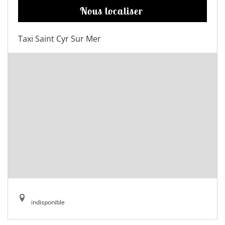
Nous localiser
Taxi Saint Cyr Sur Mer
indisponible