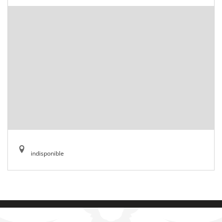
indisponible