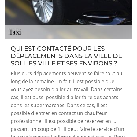
QUI EST CONTACTÉ POUR LES
DÉPLACEMENTS DANS LA VILLE DE
SOLLIES VILLE ET SES ENVIRONS ?
Plusieurs déplacements peuvent se faire tout au
long de la semaine. En fait, il est possible que
vous ayez besoin d'aller au travail. Dans certains
cas, il est aussi possible d'aller faire des achats
dans les supermarchés. Dans ce cas, il est
possible d'entrer en contact un chauffeur
professionnel. Il est possible de réserver en lui
passant un coup de fil. Il peut faire le service d'un