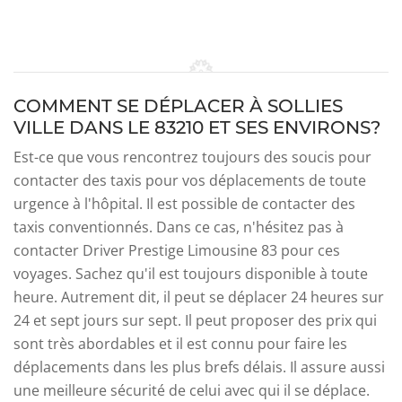
COMMENT SE DÉPLACER À SOLLIES
VILLE DANS LE 83210 ET SES ENVIRONS?
Est-ce que vous rencontrez toujours des soucis pour
contacter des taxis pour vos déplacements de toute
urgence à l'hôpital. Il est possible de contacter des
taxis conventionnés. Dans ce cas, n'hésitez pas à
contacter Driver Prestige Limousine 83 pour ces
voyages. Sachez qu'il est toujours disponible à toute
heure. Autrement dit, il peut se déplacer 24 heures sur
24 et sept jours sur sept. Il peut proposer des prix qui
sont très abordables et il est connu pour faire les
déplacements dans les plus brefs délais. Il assure aussi
une meilleure sécurité de celui avec qui il se déplace.