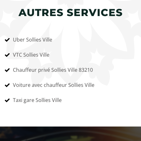
AUTRES SERVICES
Uber Sollies Ville
VTC Sollies Ville
Chauffeur privé Sollies Ville 83210
Voiture avec chauffeur Sollies Ville
Taxi gare Sollies Ville