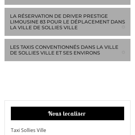
LA RÉSERVATION DE DRIVER PRESTIGE
LIMOUSINE 83 POUR LE DÉPLACEMENT DANS
LA VILLE DE SOLLIES VILLE
LES TAXIS CONVENTIONNÉS DANS LA VILLE
DE SOLLIES VILLE ET SES ENVIRONS
Nous localiser
Taxi Sollies Ville