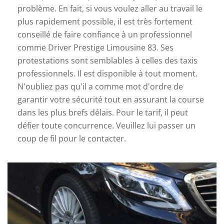
problème. En fait, si vous voulez aller au travail le
plus rapidement possible, il est très fortement
conseillé de faire confiance à un professionnel
comme Driver Prestige Limousine 83. Ses
protestations sont semblables à celles des taxis
professionnels. Il est disponible à tout moment.
N'oubliez pas qu'il a comme mot d'ordre de
garantir votre sécurité tout en assurant la course
dans les plus brefs délais. Pour le tarif, il peut
défier toute concurrence. Veuillez lui passer un
coup de fil pour le contacter.