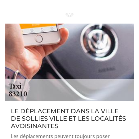
LE DÉPLACEMENT DANS LA VILLE
DE SOLLIES VILLE ET LES LOCALITÉS
AVOISINANTES
Les déplacements peuvent toujours poser