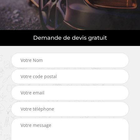
Demande de devis gratuit