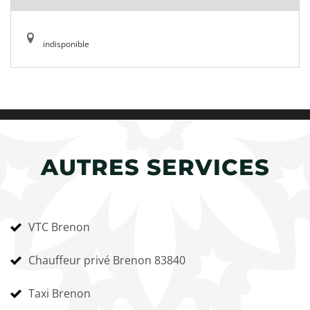
indisponible
AUTRES SERVICES
VTC Brenon
Chauffeur privé Brenon 83840
Taxi Brenon