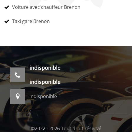
Voiture avec chauffeur Brenon
Taxi gare Brenon
indisponible
indisponible
indisponible
©2022 - 2026 Tout droit réservé