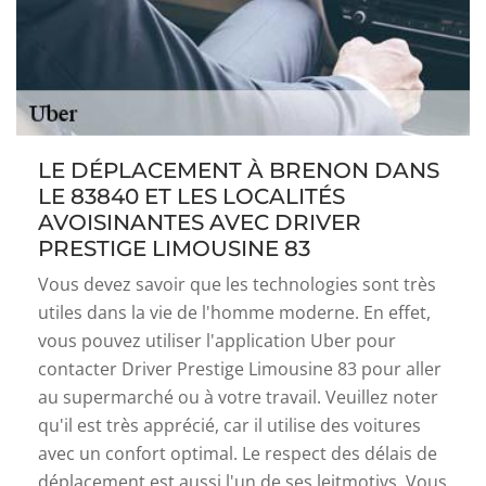
LE DÉPLACEMENT À BRENON DANS
LE 83840 ET LES LOCALITÉS
AVOISINANTES AVEC DRIVER
PRESTIGE LIMOUSINE 83
Vous devez savoir que les technologies sont très
utiles dans la vie de l'homme moderne. En effet,
vous pouvez utiliser l'application Uber pour
contacter Driver Prestige Limousine 83 pour aller
au supermarché ou à votre travail. Veuillez noter
qu'il est très apprécié, car il utilise des voitures
avec un confort optimal. Le respect des délais de
déplacement est aussi l'un de ses leitmotivs. Vous