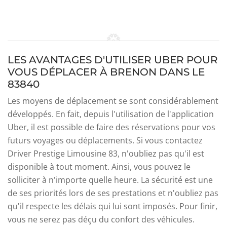
LES AVANTAGES D'UTILISER UBER POUR
VOUS DÉPLACER À BRENON DANS LE
83840
Les moyens de déplacement se sont considérablement
développés. En fait, depuis l'utilisation de l'application
Uber, il est possible de faire des réservations pour vos
futurs voyages ou déplacements. Si vous contactez
Driver Prestige Limousine 83, n'oubliez pas qu'il est
disponible à tout moment. Ainsi, vous pouvez le
solliciter à n'importe quelle heure. La sécurité est une
de ses priorités lors de ses prestations et n'oubliez pas
qu'il respecte les délais qui lui sont imposés. Pour finir,
vous ne serez pas déçu du confort des véhicules.