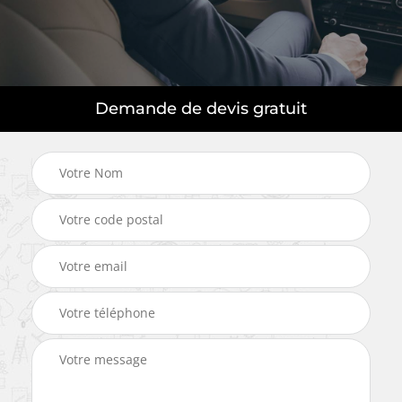
Demande de devis gratuit