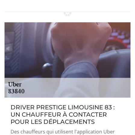
DRIVER PRESTIGE LIMOUSINE 83 :
UN CHAUFFEUR À CONTACTER
POUR LES DÉPLACEMENTS
Des chauffeurs qui utilisent l'application Uber