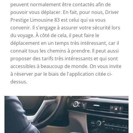
peuvent normalement être contactés afin de
pouvoir vous déplacer. En fait, pour nous, Driver
Prestige Limousine 83 est celui qui va vous
convenir. Il s'engage à assurer votre sécurité lors
du voyage. À côté de cela, il peut faire le
déplacement en un temps très intéressant, car il
connait tous les chemins à prendre. Il peut aussi
proposer des tarifs très intéressants et qui sont
accessibles à beaucoup de monde. On vous invite
à réserver par le biais de l'application citée ci-
dessus.