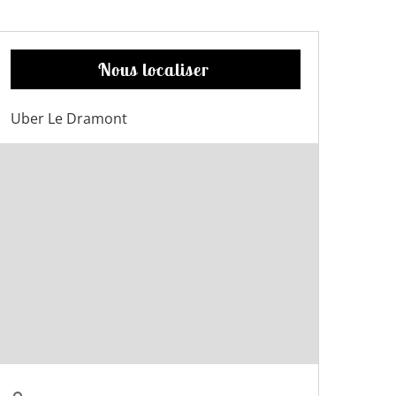
Nous localiser
Uber Le Dramont