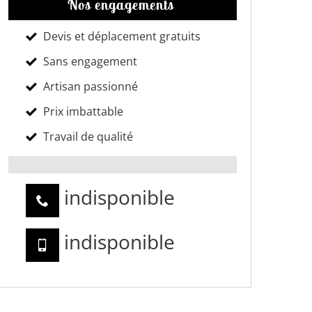
Nos engagements
Devis et déplacement gratuits
Sans engagement
Artisan passionné
Prix imbattable
Travail de qualité
indisponible
indisponible