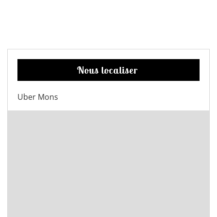
Nous localiser
Uber Mons