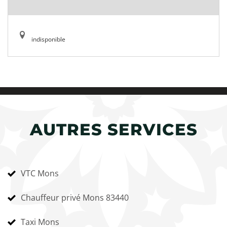
indisponible
AUTRES SERVICES
VTC Mons
Chauffeur privé Mons 83440
Taxi Mons