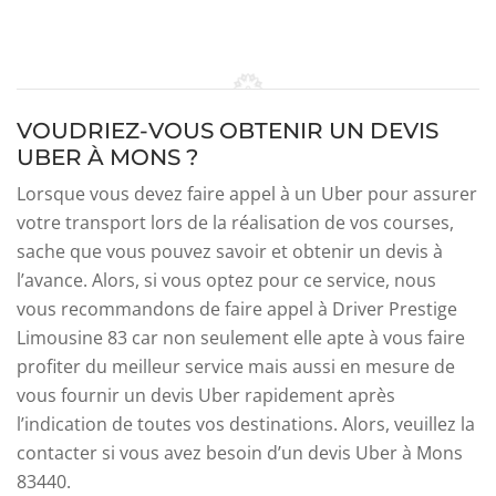
VOUDRIEZ-VOUS OBTENIR UN DEVIS
UBER À MONS ?
Lorsque vous devez faire appel à un Uber pour assurer
votre transport lors de la réalisation de vos courses,
sache que vous pouvez savoir et obtenir un devis à
l’avance. Alors, si vous optez pour ce service, nous
vous recommandons de faire appel à Driver Prestige
Limousine 83 car non seulement elle apte à vous faire
profiter du meilleur service mais aussi en mesure de
vous fournir un devis Uber rapidement après
l’indication de toutes vos destinations. Alors, veuillez la
contacter si vous avez besoin d’un devis Uber à Mons
83440.