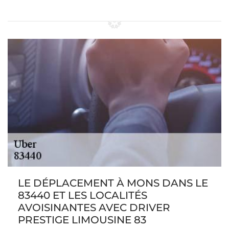
LE DÉPLACEMENT À MONS DANS LE
83440 ET LES LOCALITÉS
AVOISINANTES AVEC DRIVER
PRESTIGE LIMOUSINE 83