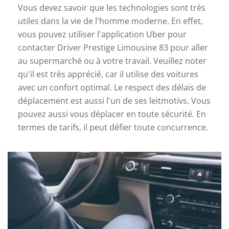
Vous devez savoir que les technologies sont très
utiles dans la vie de l'homme moderne. En effet,
vous pouvez utiliser l'application Uber pour
contacter Driver Prestige Limousine 83 pour aller
au supermarché ou à votre travail. Veuillez noter
qu'il est très apprécié, car il utilise des voitures
avec un confort optimal. Le respect des délais de
déplacement est aussi l'un de ses leitmotivs. Vous
pouvez aussi vous déplacer en toute sécurité. En
termes de tarifs, il peut défier toute concurrence.