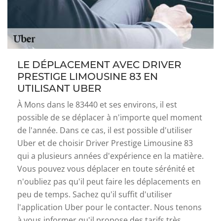
LE DÉPLACEMENT AVEC DRIVER
PRESTIGE LIMOUSINE 83 EN
UTILISANT UBER
À Mons dans le 83440 et ses environs, il est
possible de se déplacer à n'importe quel moment
de l'année. Dans ce cas, il est possible d'utiliser
Uber et de choisir Driver Prestige Limousine 83
qui a plusieurs années d'expérience en la matière.
Vous pouvez vous déplacer en toute sérénité et
n'oubliez pas qu'il peut faire les déplacements en
peu de temps. Sachez qu'il suffit d'utiliser
l'application Uber pour le contacter. Nous tenons
à vous informer qu'il propose des tarifs très