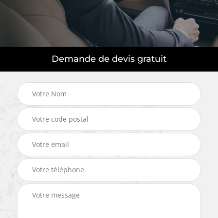
Demande de devis gratuit