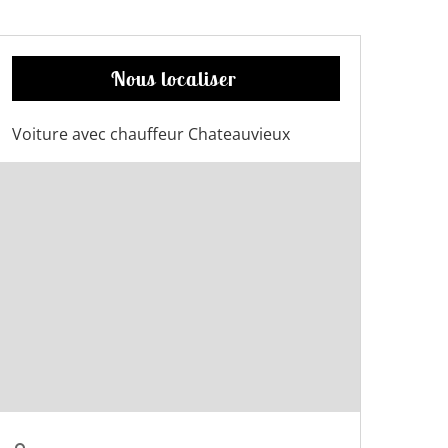
Nous localiser
Voiture avec chauffeur Chateauvieux