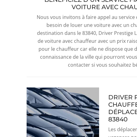
VOITURE AVEC CHA
Nous vous invitons à faire appel au service
besoin de louer une voiture avec un ch
destination dans le 83840, Driver Prestige
de voiture avec chauffeur avec un prix rais
pour le chauffeur car elle ne dispose que
connaissance de la ville qui pourront vous 
contacter si vous souhaitez bén
DRIVER P
CHAUFFE
DÉPLACE
83840
Les déplacem