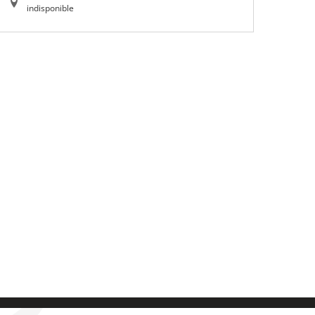
indisponible