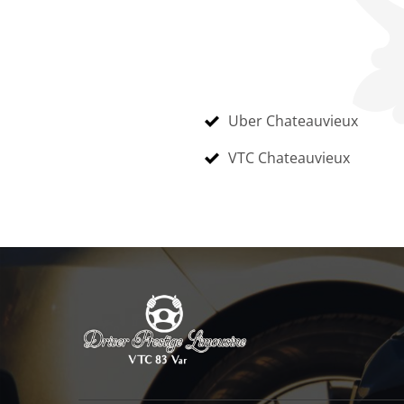
Uber Chateauvieux
VTC Chateauvieux