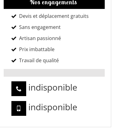
Nos engagements
Devis et déplacement gratuits
Sans engagement
Artisan passionné
Prix imbattable
Travail de qualité
indisponible
indisponible