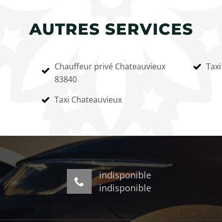
AUTRES SERVICES
Chauffeur privé Chateauvieux
Taxi
83840
Taxi Chateauvieux
indisponible
indisponible