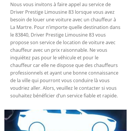
Nous vous invitons à faire appel au service de
Driver Prestige Limousine 83 lorsque vous avez
besoin de louer une voiture avec un chauffeur à
La Martre. Pour n’importe quelle destination dans
le 83840, Driver Prestige Limousine 83 vous
propose son service de location de voiture avec
chauffeur avec un prix raisonnable. Ne vous
inquiétez pas pour le véhicule et pour le
chauffeur car elle ne dispose que des chauffeurs
professionnels et ayant une bonne connaissance
de la ville qui pourront vous conduire là vous
voudriez aller. Alors, veuillez le contacter si vous
souhaitez bénéficier d’un service fiable et rapide.