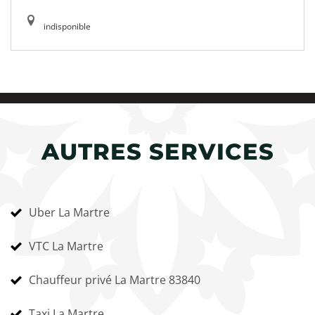
indisponible
AUTRES SERVICES
Uber La Martre
VTC La Martre
Chauffeur privé La Martre 83840
Taxi La Martre