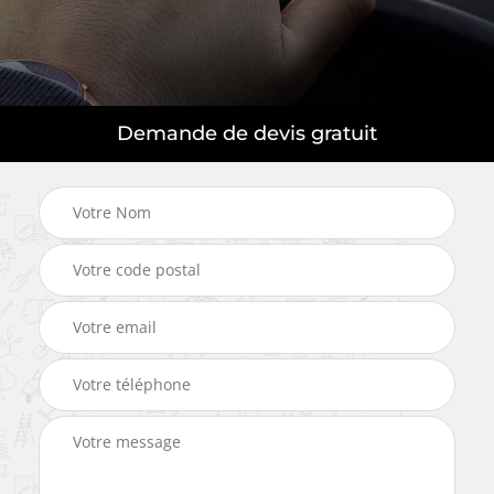
Demande de devis gratuit