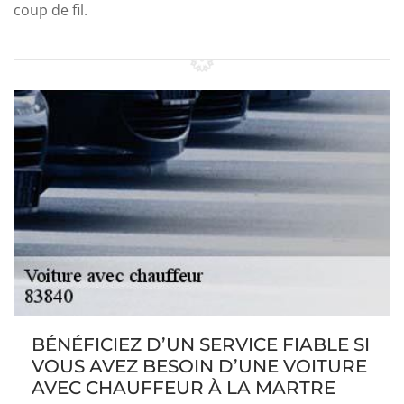
coup de fil.
BÉNÉFICIEZ D’UN SERVICE FIABLE SI
VOUS AVEZ BESOIN D’UNE VOITURE
AVEC CHAUFFEUR À LA MARTRE