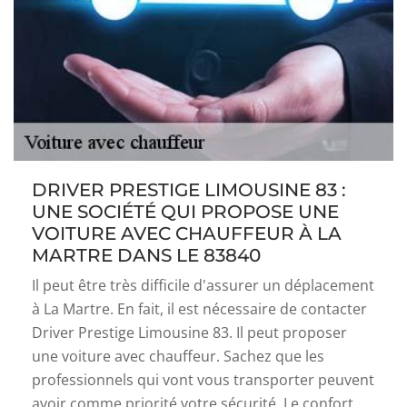
DRIVER PRESTIGE LIMOUSINE 83 :
UNE SOCIÉTÉ QUI PROPOSE UNE
VOITURE AVEC CHAUFFEUR À LA
MARTRE DANS LE 83840
Il peut être très difficile d'assurer un déplacement
à La Martre. En fait, il est nécessaire de contacter
Driver Prestige Limousine 83. Il peut proposer
une voiture avec chauffeur. Sachez que les
professionnels qui vont vous transporter peuvent
avoir comme priorité votre sécurité. Le confort