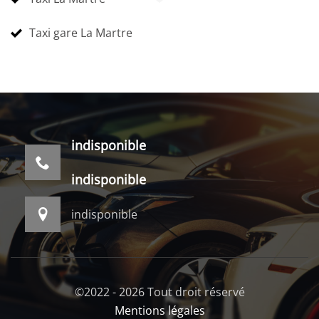
Taxi gare La Martre
indisponible
indisponible
indisponible
©2022 - 2026 Tout droit réservé
Mentions légales