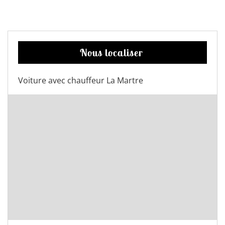
Nous localiser
Voiture avec chauffeur La Martre