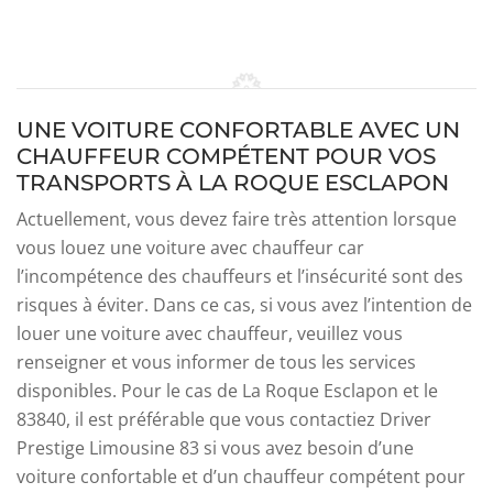
UNE VOITURE CONFORTABLE AVEC UN
CHAUFFEUR COMPÉTENT POUR VOS
TRANSPORTS À LA ROQUE ESCLAPON
Actuellement, vous devez faire très attention lorsque
vous louez une voiture avec chauffeur car
l’incompétence des chauffeurs et l’insécurité sont des
risques à éviter. Dans ce cas, si vous avez l’intention de
louer une voiture avec chauffeur, veuillez vous
renseigner et vous informer de tous les services
disponibles. Pour le cas de La Roque Esclapon et le
83840, il est préférable que vous contactiez Driver
Prestige Limousine 83 si vous avez besoin d’une
voiture confortable et d’un chauffeur compétent pour