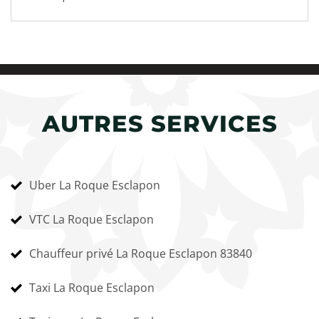
AUTRES SERVICES
Uber La Roque Esclapon
VTC La Roque Esclapon
Chauffeur privé La Roque Esclapon 83840
Taxi La Roque Esclapon