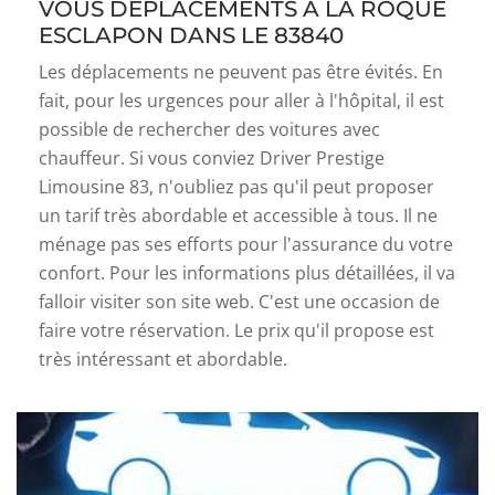
VOUS DÉPLACEMENTS À LA ROQUE
ESCLAPON DANS LE 83840
Les déplacements ne peuvent pas être évités. En
fait, pour les urgences pour aller à l'hôpital, il est
possible de rechercher des voitures avec
chauffeur. Si vous conviez Driver Prestige
Limousine 83, n'oubliez pas qu'il peut proposer
un tarif très abordable et accessible à tous. Il ne
ménage pas ses efforts pour l'assurance du votre
confort. Pour les informations plus détaillées, il va
falloir visiter son site web. C'est une occasion de
faire votre réservation. Le prix qu'il propose est
très intéressant et abordable.