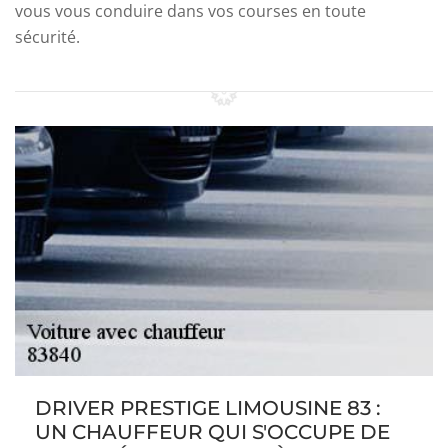
vous vous conduire dans vos courses en toute
sécurité.
DRIVER PRESTIGE LIMOUSINE 83 :
UN CHAUFFEUR QUI S'OCCUPE DE