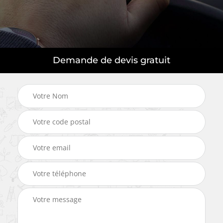
Demande de devis gratuit