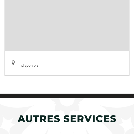
indisponible
AUTRES SERVICES