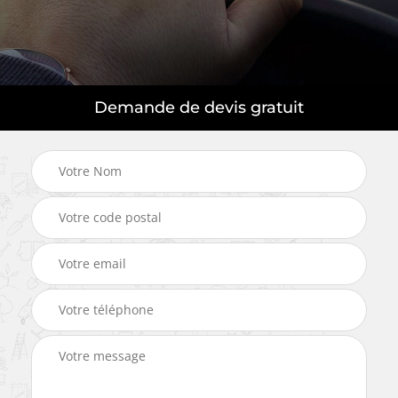
Demande de devis gratuit