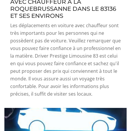
AVEC CHAUFFEUR À LA
ROQUEBRUSSANNE DANS LE 83136
ET SES ENVIRONS
Les déplacements en voiture avec chauffeur sont
très importants pour les personnes qui ne
possèdent pas de voiture. Veuillez remarquer que
vous pouvez faire confiance à un professionnel en
la matière. Driver Prestige Limousine 83 est celui
en qui vous pouvez faire confiance et sachez qu'il
peut proposer des prix qui conviennent à tout le
monde. Il vous assure aussi un voyage très
confortable. Pour avoir les informations plus
précises, il suffit de visiter ses locaux.