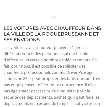
LES VOITURES AVEC CHAUFFEUR DANS
LA VILLE DE LA ROQUEBRUSSANNE ET
SES ENVIRONS
Les voitures avec chauffeur peuvent régler les
différents soucis des personnes qui ont besoin
d'effectuer un certain nombre de déplacements. En
fait, pour nous, il est possible de solliciter des
chauffeurs professionnels comme Driver Prestige
Limousine 83. Il peut proposer des tarifs qui sont très
bas et qui peuvent défier toute concurrence. Il n'est
pas également nécessaire de s'inquiéter pour la
sécurité des déplacements. Sachez qu'il peut faire les
déplacements en très peu de temps. Il faut visiter son