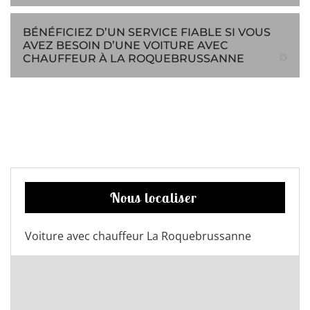
BÉNÉFICIEZ D’UN SERVICE FIABLE SI VOUS
AVEZ BESOIN D’UNE VOITURE AVEC
CHAUFFEUR À LA ROQUEBRUSSANNE
Nous localiser
Voiture avec chauffeur La Roquebrussanne