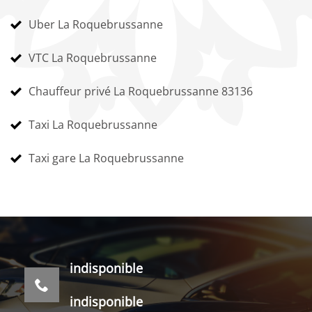
Uber La Roquebrussanne
VTC La Roquebrussanne
Chauffeur privé La Roquebrussanne 83136
Taxi La Roquebrussanne
Taxi gare La Roquebrussanne
indisponible
indisponible