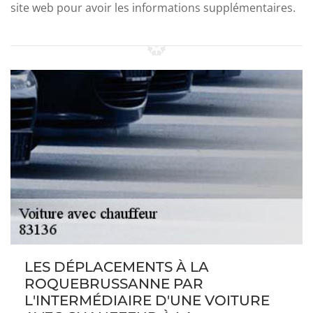
site web pour avoir les informations supplémentaires.
LES DÉPLACEMENTS À LA
ROQUEBRUSSANNE PAR
L'INTERMÉDIAIRE D'UNE VOITURE