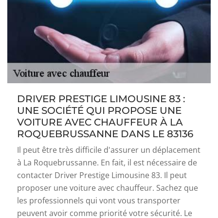
DRIVER PRESTIGE LIMOUSINE 83 :
UNE SOCIÉTÉ QUI PROPOSE UNE
VOITURE AVEC CHAUFFEUR À LA
ROQUEBRUSSANNE DANS LE 83136
Il peut être très difficile d'assurer un déplacement
à La Roquebrussanne. En fait, il est nécessaire de
contacter Driver Prestige Limousine 83. Il peut
proposer une voiture avec chauffeur. Sachez que
les professionnels qui vont vous transporter
peuvent avoir comme priorité votre sécurité. Le