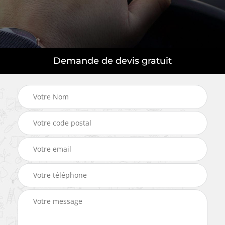
Demande de devis gratuit