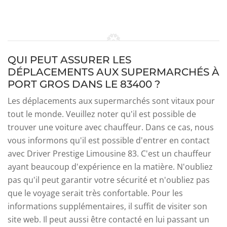
QUI PEUT ASSURER LES
DÉPLACEMENTS AUX SUPERMARCHÉS À
PORT GROS DANS LE 83400 ?
Les déplacements aux supermarchés sont vitaux pour
tout le monde. Veuillez noter qu'il est possible de
trouver une voiture avec chauffeur. Dans ce cas, nous
vous informons qu'il est possible d'entrer en contact
avec Driver Prestige Limousine 83. C'est un chauffeur
ayant beaucoup d'expérience en la matière. N'oubliez
pas qu'il peut garantir votre sécurité et n'oubliez pas
que le voyage serait très confortable. Pour les
informations supplémentaires, il suffit de visiter son
site web. Il peut aussi être contacté en lui passant un