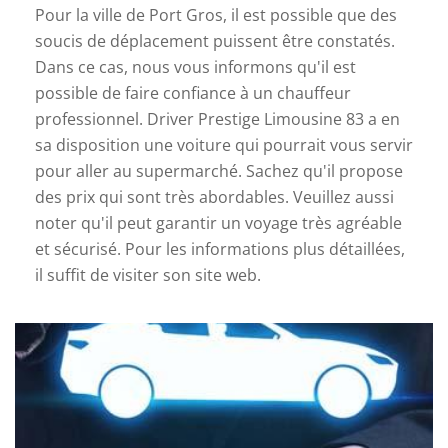
Pour la ville de Port Gros, il est possible que des
soucis de déplacement puissent être constatés.
Dans ce cas, nous vous informons qu'il est
possible de faire confiance à un chauffeur
professionnel. Driver Prestige Limousine 83 a en
sa disposition une voiture qui pourrait vous servir
pour aller au supermarché. Sachez qu'il propose
des prix qui sont très abordables. Veuillez aussi
noter qu'il peut garantir un voyage très agréable
et sécurisé. Pour les informations plus détaillées,
il suffit de visiter son site web.