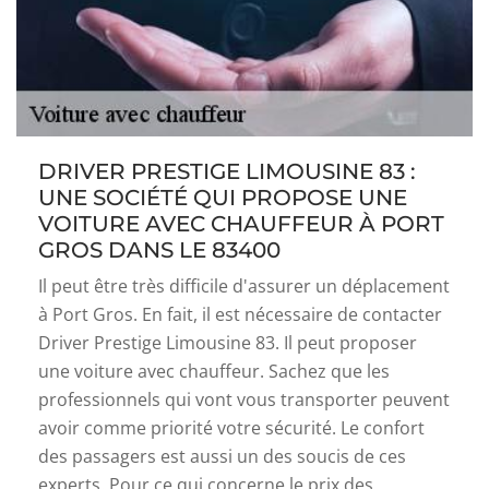
DRIVER PRESTIGE LIMOUSINE 83 :
UNE SOCIÉTÉ QUI PROPOSE UNE
VOITURE AVEC CHAUFFEUR À PORT
GROS DANS LE 83400
Il peut être très difficile d'assurer un déplacement
à Port Gros. En fait, il est nécessaire de contacter
Driver Prestige Limousine 83. Il peut proposer
une voiture avec chauffeur. Sachez que les
professionnels qui vont vous transporter peuvent
avoir comme priorité votre sécurité. Le confort
des passagers est aussi un des soucis de ces
experts. Pour ce qui concerne le prix des