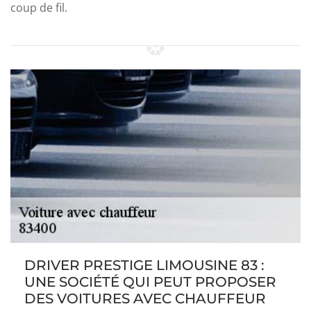
coup de fil.
DRIVER PRESTIGE LIMOUSINE 83 :
UNE SOCIÉTÉ QUI PEUT PROPOSER
DES VOITURES AVEC CHAUFFEUR