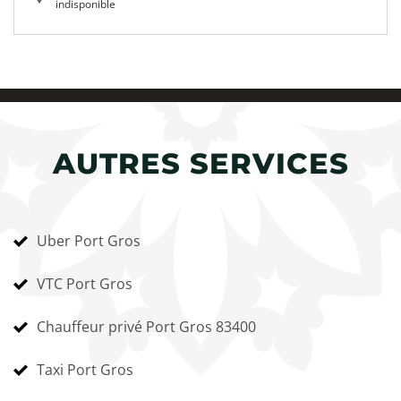
indisponible
AUTRES SERVICES
Uber Port Gros
VTC Port Gros
Chauffeur privé Port Gros 83400
Taxi Port Gros