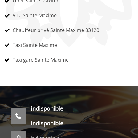
Uber Sainte Maxime
VTC Sainte Maxime
Chauffeur privé Sainte Maxime 83120
Taxi Sainte Maxime
Taxi gare Sainte Maxime
indisponible
indisponible