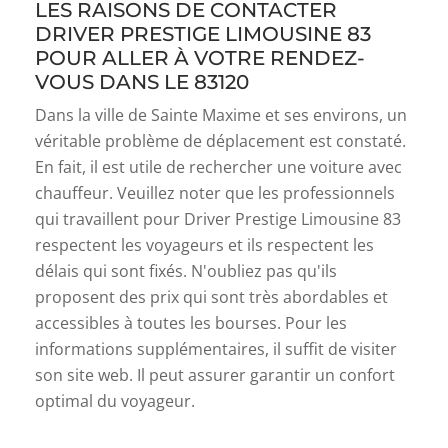
LES RAISONS DE CONTACTER
DRIVER PRESTIGE LIMOUSINE 83
POUR ALLER À VOTRE RENDEZ-
VOUS DANS LE 83120
Dans la ville de Sainte Maxime et ses environs, un
véritable problème de déplacement est constaté.
En fait, il est utile de rechercher une voiture avec
chauffeur. Veuillez noter que les professionnels
qui travaillent pour Driver Prestige Limousine 83
respectent les voyageurs et ils respectent les
délais qui sont fixés. N'oubliez pas qu'ils
proposent des prix qui sont très abordables et
accessibles à toutes les bourses. Pour les
informations supplémentaires, il suffit de visiter
son site web. Il peut assurer garantir un confort
optimal du voyageur.