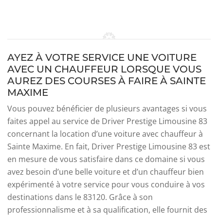
AYEZ À VOTRE SERVICE UNE VOITURE
AVEC UN CHAUFFEUR LORSQUE VOUS
AUREZ DES COURSES À FAIRE À SAINTE
MAXIME
Vous pouvez bénéficier de plusieurs avantages si vous
faites appel au service de Driver Prestige Limousine 83
concernant la location d’une voiture avec chauffeur à
Sainte Maxime. En fait, Driver Prestige Limousine 83 est
en mesure de vous satisfaire dans ce domaine si vous
avez besoin d’une belle voiture et d’un chauffeur bien
expérimenté à votre service pour vous conduire à vos
destinations dans le 83120. Grâce à son
professionnalisme et à sa qualification, elle fournit des