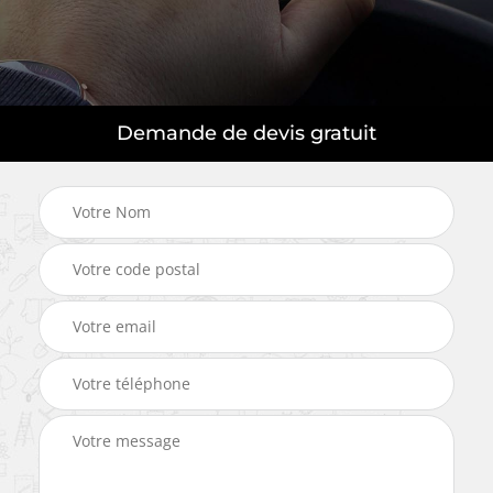
Demande de devis gratuit