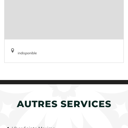
indisponible
AUTRES SERVICES