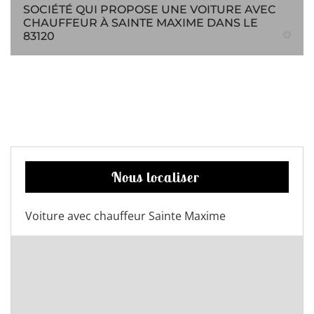
SOCIÉTÉ QUI PROPOSE UNE VOITURE AVEC
CHAUFFEUR À SAINTE MAXIME DANS LE
83120
Nous localiser
Voiture avec chauffeur Sainte Maxime