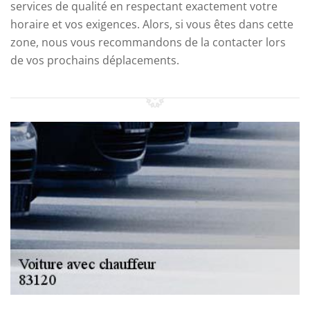
services de qualité en respectant exactement votre
horaire et vos exigences. Alors, si vous êtes dans cette
zone, nous vous recommandons de la contacter lors
de vos prochains déplacements.