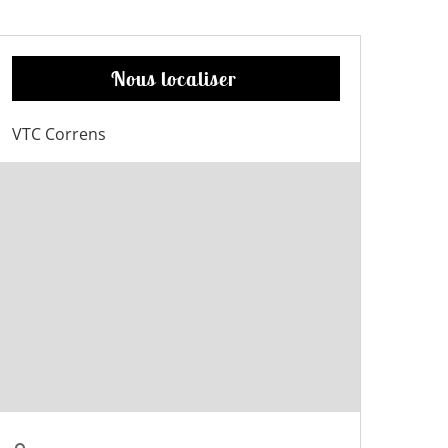
Nous localiser
VTC Correns