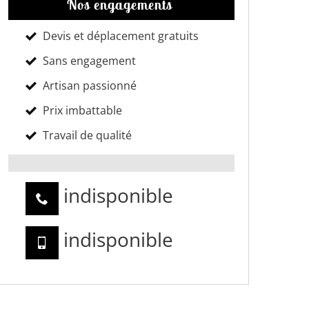
Nos engagements
Devis et déplacement gratuits
Sans engagement
Artisan passionné
Prix imbattable
Travail de qualité
indisponible
indisponible