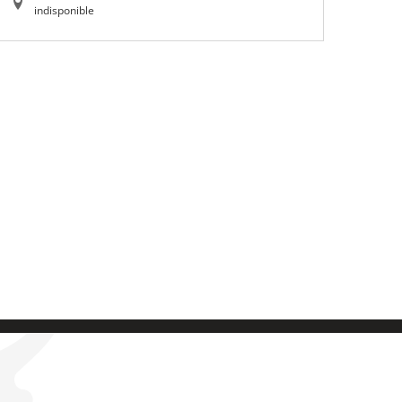
indisponible