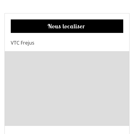
Nous localiser
VTC Frejus