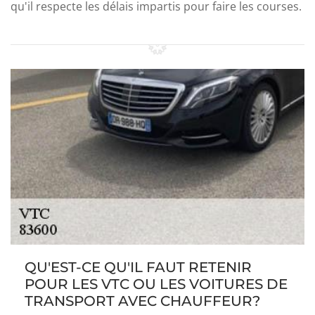
qu'il respecte les délais impartis pour faire les courses.
QU'EST-CE QU'IL FAUT RETENIR
POUR LES VTC OU LES VOITURES DE
TRANSPORT AVEC CHAUFFEUR?