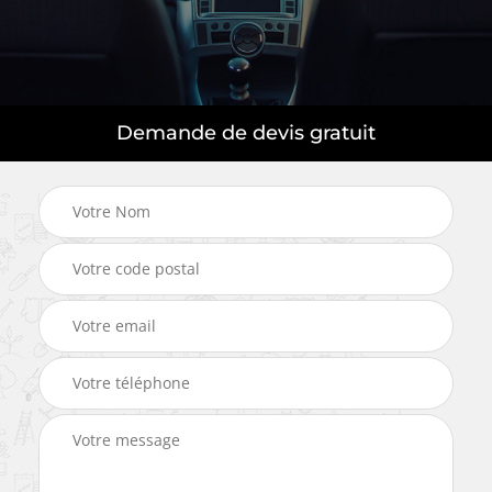
Demande de devis gratuit