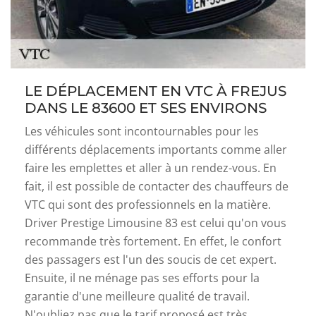
LE DÉPLACEMENT EN VTC À FREJUS
DANS LE 83600 ET SES ENVIRONS
Les véhicules sont incontournables pour les
différents déplacements importants comme aller
faire les emplettes et aller à un rendez-vous. En
fait, il est possible de contacter des chauffeurs de
VTC qui sont des professionnels en la matière.
Driver Prestige Limousine 83 est celui qu'on vous
recommande très fortement. En effet, le confort
des passagers est l'un des soucis de cet expert.
Ensuite, il ne ménage pas ses efforts pour la
garantie d'une meilleure qualité de travail.
N'oubliez pas que le tarif proposé est très