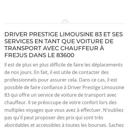
DRIVER PRESTIGE LIMOUSINE 83 ET SES
SERVICES EN TANT QUE VOITURE DE
TRANSPORT AVEC CHAUFFEUR À
FREJUS DANS LE 83600
Il est de plus en plus difficile de faire les déplacements
de nos jours. En fait, il est utile de contacter des
professionnels pour assurer cela. Dans ce cas, il est
possible de faire confiance à Driver Prestige Limousine
83 qui offre un service de voiture de transport avec
chauffeur. Il se préoccupe de votre confort lors des
multiples voyages que vous avez à effectuer. N'oubliez
pas qu'il peut proposer des prix qui sont très
abordables et accessibles à toutes les bourses. Sachez