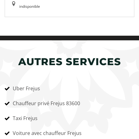
indisponible
AUTRES SERVICES
Uber Frejus
Chauffeur privé Frejus 83600
Taxi Frejus
Voiture avec chauffeur Frejus