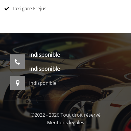
Taxi gare Frejus
indisponible
indisponible
indisponible
©2022 - 2026 Tout droit réservé
Mentions légales