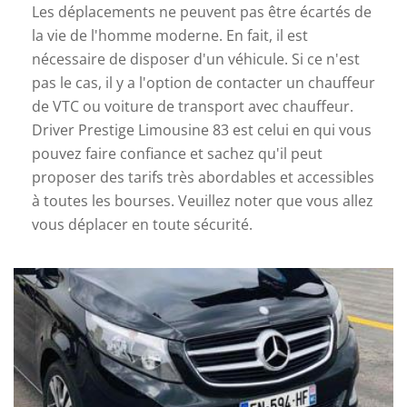
Les déplacements ne peuvent pas être écartés de
la vie de l'homme moderne. En fait, il est
nécessaire de disposer d'un véhicule. Si ce n'est
pas le cas, il y a l'option de contacter un chauffeur
de VTC ou voiture de transport avec chauffeur.
Driver Prestige Limousine 83 est celui en qui vous
pouvez faire confiance et sachez qu'il peut
proposer des tarifs très abordables et accessibles
à toutes les bourses. Veuillez noter que vous allez
vous déplacer en toute sécurité.