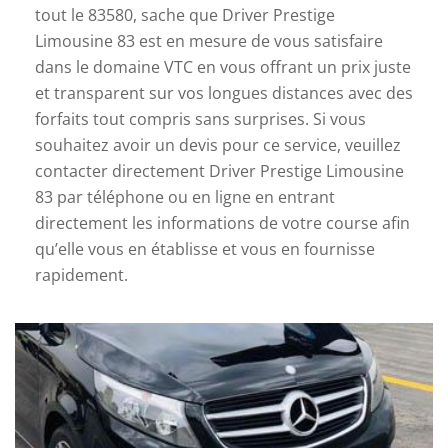
tout le 83580, sache que Driver Prestige
Limousine 83 est en mesure de vous satisfaire
dans le domaine VTC en vous offrant un prix juste
et transparent sur vos longues distances avec des
forfaits tout compris sans surprises. Si vous
souhaitez avoir un devis pour ce service, veuillez
contacter directement Driver Prestige Limousine
83 par téléphone ou en ligne en entrant
directement les informations de votre course afin
qu’elle vous en établisse et vous en fournisse
rapidement.