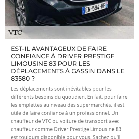
EST-IL AVANTAGEUX DE FAIRE
CONFIANCE À DRIVER PRESTIGE
LIMOUSINE 83 POUR LES
DÉPLACEMENTS À GASSIN DANS LE
83580 ?
Les déplacements sont inévitables pour les
différents besoins du quotidien. En fait, pour faire
les emplettes au niveau des supermarchés, il est
utile de faire confiance à un professionnel. Un
chauffeur de VTC ou voiture de transport avec
chauffeur comme Driver Prestige Limousine 83
est toujours disponible pour vous. Sachez qu'il