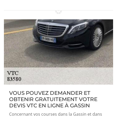
VOUS POUVEZ DEMANDER ET
OBTENIR GRATUITEMENT VOTRE
DEVIS VTC EN LIGNE À GASSIN
Concernant vos courses dans la Gassin et dans