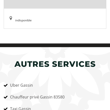
indisponible
AUTRES SERVICES
Uber Gassin
Chauffeur privé Gassin 83580
Taxi Gassin