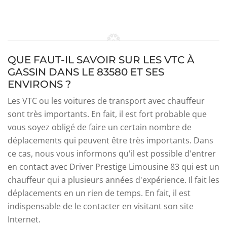
QUE FAUT-IL SAVOIR SUR LES VTC À
GASSIN DANS LE 83580 ET SES
ENVIRONS ?
Les VTC ou les voitures de transport avec chauffeur
sont très importants. En fait, il est fort probable que
vous soyez obligé de faire un certain nombre de
déplacements qui peuvent être très importants. Dans
ce cas, nous vous informons qu'il est possible d'entrer
en contact avec Driver Prestige Limousine 83 qui est un
chauffeur qui a plusieurs années d'expérience. Il fait les
déplacements en un rien de temps. En fait, il est
indispensable de le contacter en visitant son site
Internet.