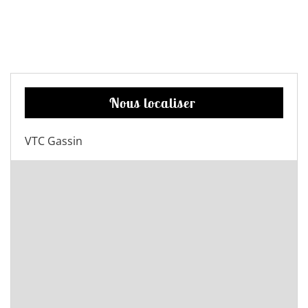
Nous localiser
VTC Gassin