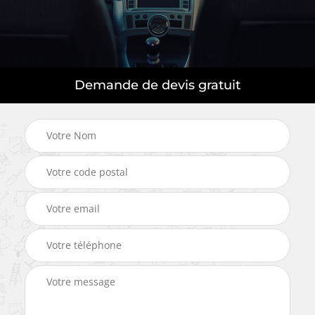
Demande de devis gratuit