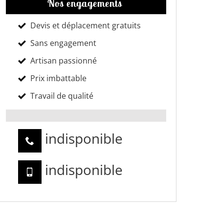
Nos engagements
Devis et déplacement gratuits
Sans engagement
Artisan passionné
Prix imbattable
Travail de qualité
indisponible
indisponible