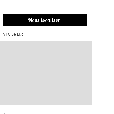
Nous localiser
VTC Le Luc