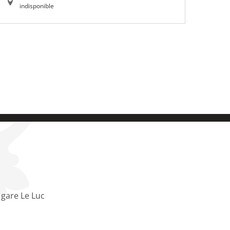
indisponible
 gare Le Luc