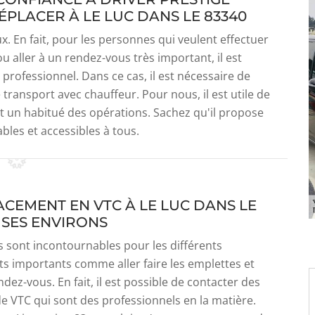
PLACER À LE LUC DANS LE 83340
 En fait, pour les personnes qui veulent effectuer
 aller à un rendez-vous très important, il est
professionnel. Dans ce cas, il est nécessaire de
transport avec chauffeur. Pour nous, il est utile de
st un habitué des opérations. Sachez qu'il propose
bles et accessibles à tous.
ACEMENT EN VTC À LE LUC DANS LE
 SES ENVIRONS
s sont incontournables pour les différents
s importants comme aller faire les emplettes et
ndez-vous. En fait, il est possible de contacter des
e VTC qui sont des professionnels en la matière.