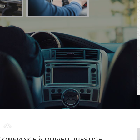
CONFIANCE À DRIVER PRESTIGE