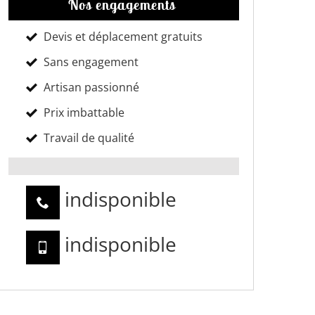
Nos engagements
Devis et déplacement gratuits
Sans engagement
Artisan passionné
Prix imbattable
Travail de qualité
indisponible
indisponible