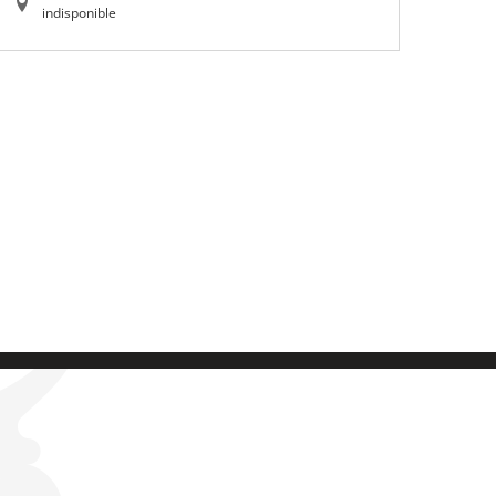
indisponible