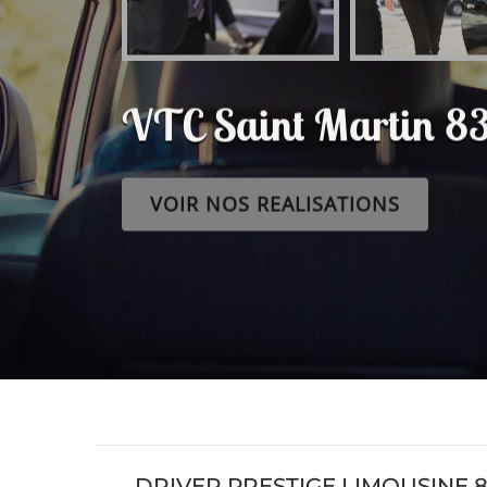
VTC Saint Martin 8
VOIR NOS REALISATIONS
DRIVER PRESTIGE LIMOUSINE 8