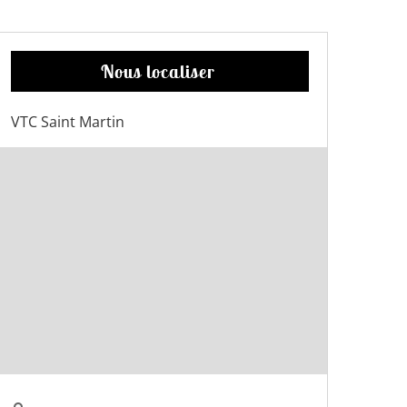
Nous localiser
VTC Saint Martin