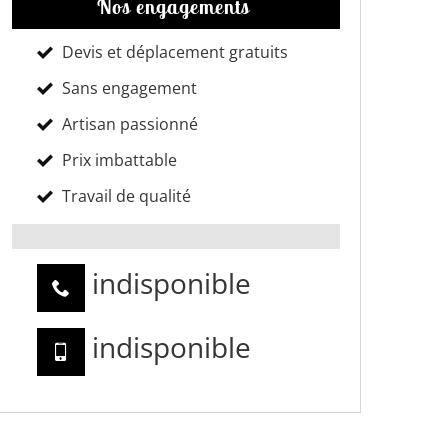
Nos engagements
Devis et déplacement gratuits
Sans engagement
Artisan passionné
Prix imbattable
Travail de qualité
indisponible
indisponible