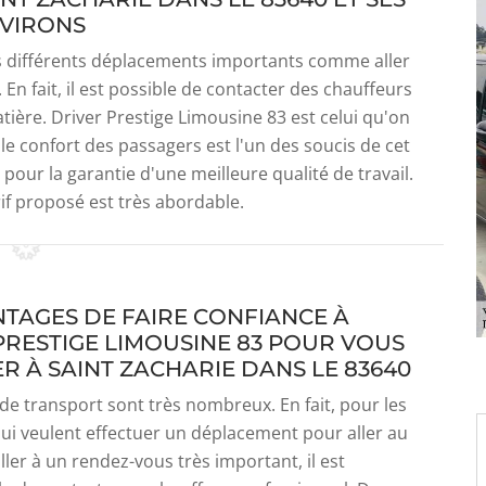
VIRONS
es différents déplacements importants comme aller
 En fait, il est possible de contacter des chauffeurs
tière. Driver Prestige Limousine 83 est celui qu'on
e confort des passagers est l'un des soucis de cet
 pour la garantie d'une meilleure qualité de travail.
rif proposé est très abordable.
NTAGES DE FAIRE CONFIANCE À
PRESTIGE LIMOUSINE 83 POUR VOUS
R À SAINT ZACHARIE DANS LE 83640
e transport sont très nombreux. En fait, pour les
i veulent effectuer un déplacement pour aller au
ler à un rendez-vous très important, il est