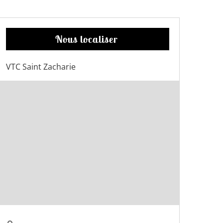
Nous localiser
VTC Saint Zacharie