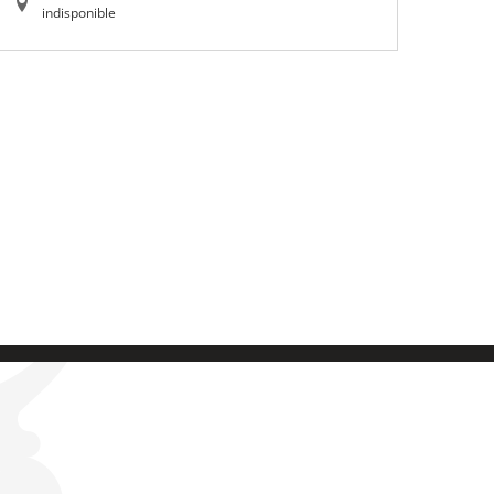
indisponible