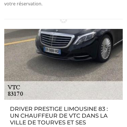
votre réservation.
DRIVER PRESTIGE LIMOUSINE 83 :
UN CHAUFFEUR DE VTC DANS LA
VILLE DE TOURVES ET SES