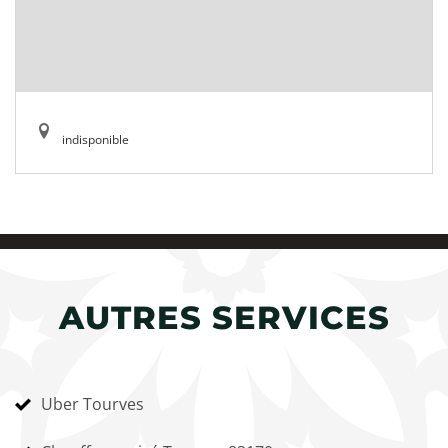
indisponible
AUTRES SERVICES
Uber Tourves