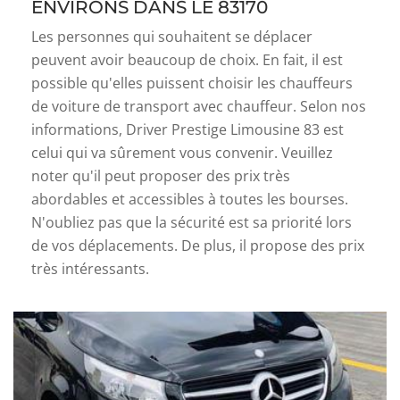
ENVIRONS DANS LE 83170
Les personnes qui souhaitent se déplacer
peuvent avoir beaucoup de choix. En fait, il est
possible qu'elles puissent choisir les chauffeurs
de voiture de transport avec chauffeur. Selon nos
informations, Driver Prestige Limousine 83 est
celui qui va sûrement vous convenir. Veuillez
noter qu'il peut proposer des prix très
abordables et accessibles à toutes les bourses.
N'oubliez pas que la sécurité est sa priorité lors
de vos déplacements. De plus, il propose des prix
très intéressants.