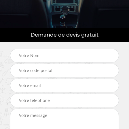
Demande de devis gratuit