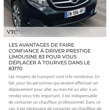
LES AVANTAGES DE FAIRE
CONFIANCE À DRIVER PRESTIGE
LIMOUSINE 83 POUR VOUS
DÉPLACER À TOURVES DANS LE
83170
Les moyens de transport sont très nombreux. En
fait, pour les personnes qui veulent effectuer un
déplacement pour aller au marché ou aller à un
rendez-vous très important, il est indispensable
de contacter un chauffeur professionnel. Dans ce
cas, il est nécessaire de contacter un chauffeur de