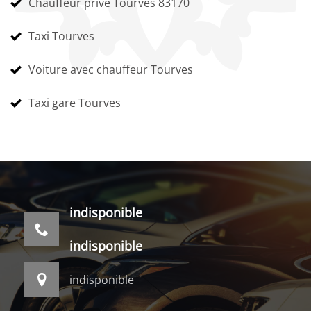
Chauffeur privé Tourves 83170
Taxi Tourves
Voiture avec chauffeur Tourves
Taxi gare Tourves
indisponible
indisponible
indisponible