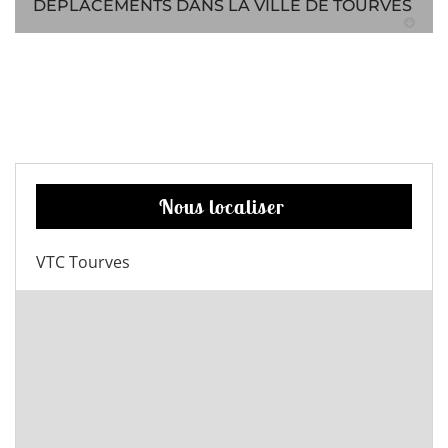
DÉPLACEMENTS DANS LA VILLE DE TOURVES
Nous localiser
VTC Tourves