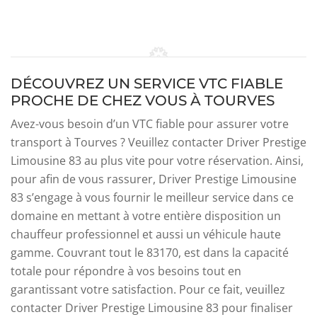
DÉCOUVREZ UN SERVICE VTC FIABLE
PROCHE DE CHEZ VOUS À TOURVES
Avez-vous besoin d’un VTC fiable pour assurer votre
transport à Tourves ? Veuillez contacter Driver Prestige
Limousine 83 au plus vite pour votre réservation. Ainsi,
pour afin de vous rassurer, Driver Prestige Limousine
83 s’engage à vous fournir le meilleur service dans ce
domaine en mettant à votre entière disposition un
chauffeur professionnel et aussi un véhicule haute
gamme. Couvrant tout le 83170, est dans la capacité
totale pour répondre à vos besoins tout en
garantissant votre satisfaction. Pour ce fait, veuillez
contacter Driver Prestige Limousine 83 pour finaliser