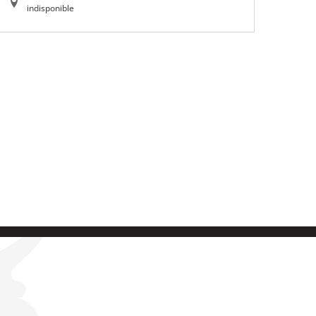
indisponible