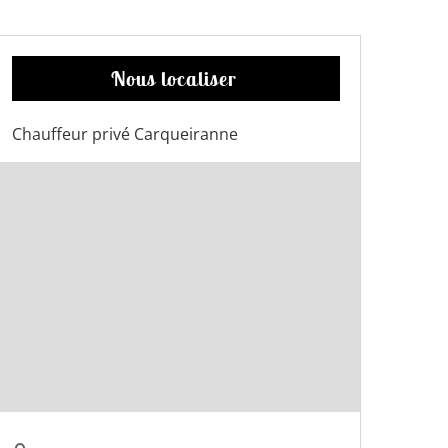
Nous localiser
Chauffeur privé Carqueiranne