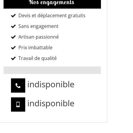
Nos engagements
Devis et déplacement gratuits
Sans engagement
Artisan passionné
Prix imbattable
Travail de qualité
indisponible
indisponible