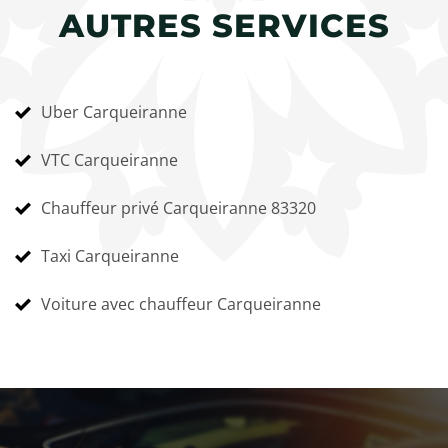
AUTRES SERVICES
Uber Carqueiranne
VTC Carqueiranne
Chauffeur privé Carqueiranne 83320
Taxi Carqueiranne
Voiture avec chauffeur Carqueiranne