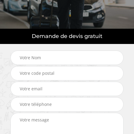
Demande de devis gratuit