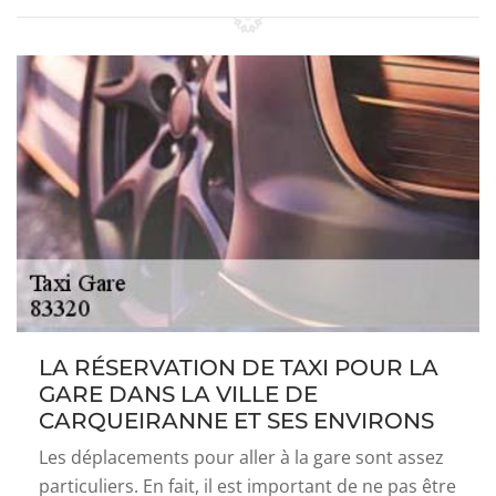
LA RÉSERVATION DE TAXI POUR LA
GARE DANS LA VILLE DE
CARQUEIRANNE ET SES ENVIRONS
Les déplacements pour aller à la gare sont assez
particuliers. En fait, il est important de ne pas être