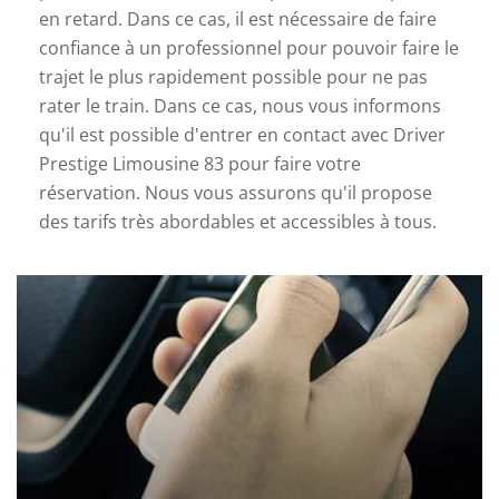
en retard. Dans ce cas, il est nécessaire de faire
confiance à un professionnel pour pouvoir faire le
trajet le plus rapidement possible pour ne pas
rater le train. Dans ce cas, nous vous informons
qu'il est possible d'entrer en contact avec Driver
Prestige Limousine 83 pour faire votre
réservation. Nous vous assurons qu'il propose
des tarifs très abordables et accessibles à tous.