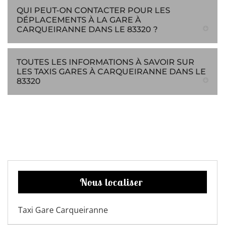
QUI PEUT-ON CONTACTER POUR LES
DÉPLACEMENTS À LA GARE À
CARQUEIRANNE DANS LE 83320 ?
TOUTES LES INFORMATIONS À SAVOIR SUR
LES TAXIS GARES À CARQUEIRANNE DANS LE
83320
Nous localiser
Taxi Gare Carqueiranne