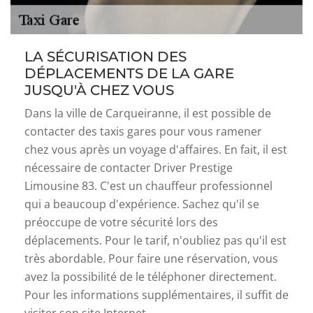
LA SÉCURISATION DES
DÉPLACEMENTS DE LA GARE
JUSQU'À CHEZ VOUS
Dans la ville de Carqueiranne, il est possible de
contacter des taxis gares pour vous ramener
chez vous après un voyage d'affaires. En fait, il est
nécessaire de contacter Driver Prestige
Limousine 83. C'est un chauffeur professionnel
qui a beaucoup d'expérience. Sachez qu'il se
préoccupe de votre sécurité lors des
déplacements. Pour le tarif, n'oubliez pas qu'il est
très abordable. Pour faire une réservation, vous
avez la possibilité de le téléphoner directement.
Pour les informations supplémentaires, il suffit de