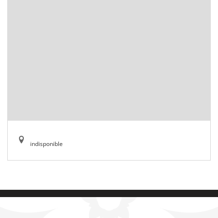
indisponible