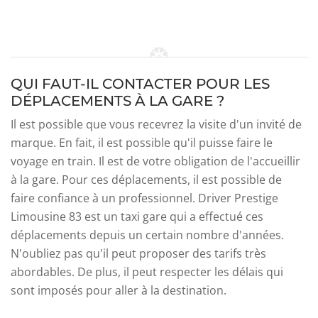
QUI FAUT-IL CONTACTER POUR LES
DÉPLACEMENTS À LA GARE ?
Il est possible que vous recevrez la visite d'un invité de
marque. En fait, il est possible qu'il puisse faire le
voyage en train. Il est de votre obligation de l'accueillir
à la gare. Pour ces déplacements, il est possible de
faire confiance à un professionnel. Driver Prestige
Limousine 83 est un taxi gare qui a effectué ces
déplacements depuis un certain nombre d'années.
N'oubliez pas qu'il peut proposer des tarifs très
abordables. De plus, il peut respecter les délais qui
sont imposés pour aller à la destination.