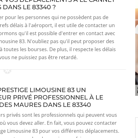
DANS LE 83340 ?
ter pour les personnes qui ne possèdent pas de
refs délais à l'aéroport, il est utile de contacter un
ormons qu'il est possible d'entrer en contact avec
imousine 83. N'oubliez pas qu'il peut proposer des
à toutes les bourses. De plus, il respecte les délais
ous ne puissiez pas être retardé.
PRESTIGE LIMOUSINE 83 UN
UR PRIVÉ PROFESSIONNEL À LE
DES MAURES DANS LE 83340
rs privés sont les professionnels qui peuvent vous
où vous devez aller. En fait, vous pouvez contacter
ige Limousine 83 pour vos différents déplacements.