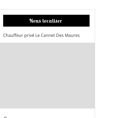
Nous localiser
Chauffeur privé Le Cannet Des Maures