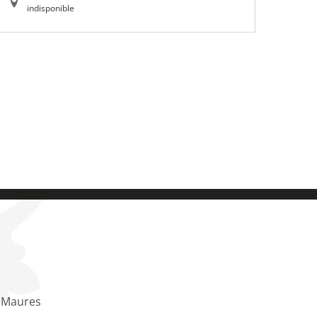
indisponible
 Maures