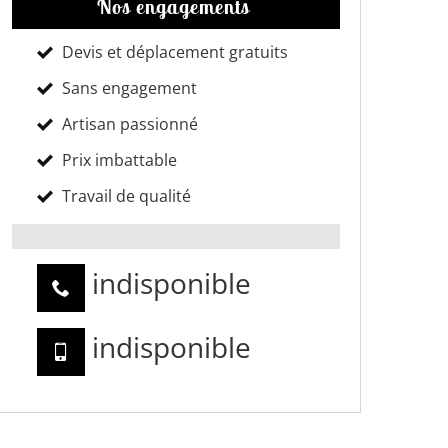
Nos engagements
Devis et déplacement gratuits
Sans engagement
Artisan passionné
Prix imbattable
Travail de qualité
indisponible
indisponible