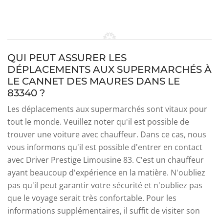
QUI PEUT ASSURER LES
DÉPLACEMENTS AUX SUPERMARCHÉS À
LE CANNET DES MAURES DANS LE
83340 ?
Les déplacements aux supermarchés sont vitaux pour
tout le monde. Veuillez noter qu'il est possible de
trouver une voiture avec chauffeur. Dans ce cas, nous
vous informons qu'il est possible d'entrer en contact
avec Driver Prestige Limousine 83. C'est un chauffeur
ayant beaucoup d'expérience en la matière. N'oubliez
pas qu'il peut garantir votre sécurité et n'oubliez pas
que le voyage serait très confortable. Pour les
informations supplémentaires, il suffit de visiter son