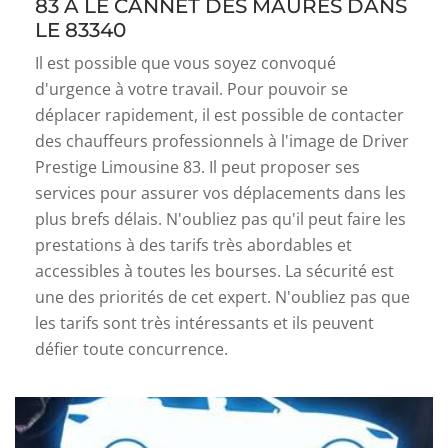
83 À LE CANNET DES MAURES DANS
LE 83340
Il est possible que vous soyez convoqué
d'urgence à votre travail. Pour pouvoir se
déplacer rapidement, il est possible de contacter
des chauffeurs professionnels à l'image de Driver
Prestige Limousine 83. Il peut proposer ses
services pour assurer vos déplacements dans les
plus brefs délais. N'oubliez pas qu'il peut faire les
prestations à des tarifs très abordables et
accessibles à toutes les bourses. La sécurité est
une des priorités de cet expert. N'oubliez pas que
les tarifs sont très intéressants et ils peuvent
défier toute concurrence.