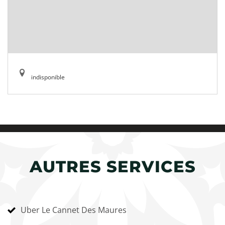
indisponible
AUTRES SERVICES
Uber Le Cannet Des Maures