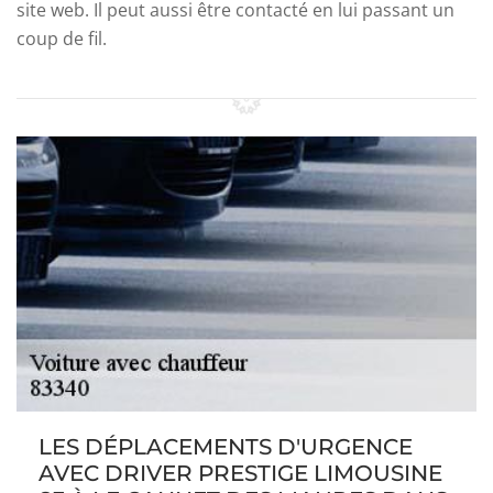
site web. Il peut aussi être contacté en lui passant un
coup de fil.
LES DÉPLACEMENTS D'URGENCE
AVEC DRIVER PRESTIGE LIMOUSINE