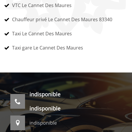
VTC Le Cannet Des Maures
Chauffeur privé Le Cannet Des Maures 83340
Taxi Le Cannet Des Maures
Taxi gare Le Cannet Des Maures
indisponible
indisponible
indisponible