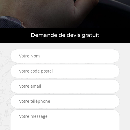
Demande de devis gratuit