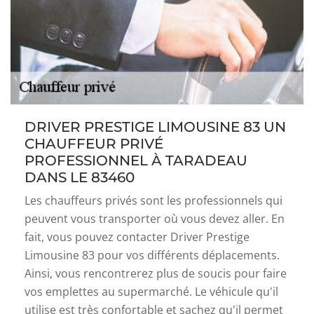
DRIVER PRESTIGE LIMOUSINE 83 UN
CHAUFFEUR PRIVÉ
PROFESSIONNEL À TARADEAU
DANS LE 83460
Les chauffeurs privés sont les professionnels qui
peuvent vous transporter où vous devez aller. En
fait, vous pouvez contacter Driver Prestige
Limousine 83 pour vos différents déplacements.
Ainsi, vous rencontrerez plus de soucis pour faire
vos emplettes au supermarché. Le véhicule qu'il
utilise est très confortable et sachez qu'il permet