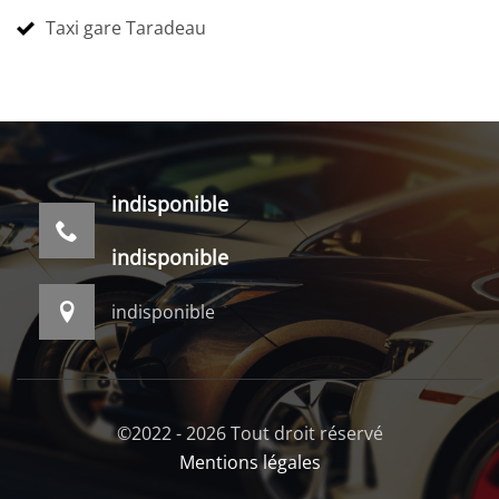
Taxi gare Taradeau
indisponible
indisponible
indisponible
©2022 - 2026 Tout droit réservé
Mentions légales