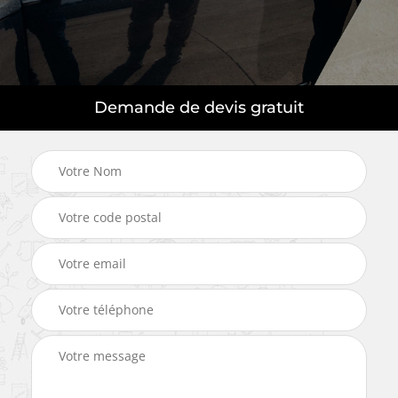
Demande de devis gratuit