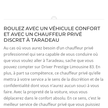
ROULEZ AVEC UN VÉHICULE CONFORT
ET AVEC UN CHAUFFEUR PRIVÉ
DISCRET À TARADEAU
Au cas où vous aurez besoin d’un chauffeur privé
professionnel qui sera capable de vous conduire où
que vous voulez aller à Taradeau, sache que vous
pouvez compter sur Driver Prestige Limousine 83. En
plus, à part sa compétence, ce chauffeur privé qu’elle
mettra à votre service a le sens de la discrétion et de la
confidentialité dont vous n’aurez aucun souci à vous
faire. Avec la propreté de la voiture, vous vous
déplacerez dans le confort absolu. En ce sens, c’est le
meilleur service de chauffeur privé que vous puissiez