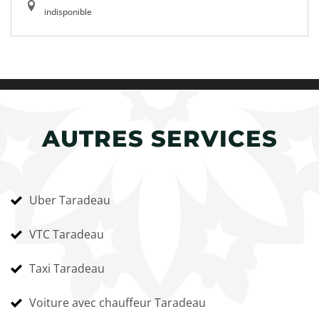
indisponible
AUTRES SERVICES
Uber Taradeau
VTC Taradeau
Taxi Taradeau
Voiture avec chauffeur Taradeau