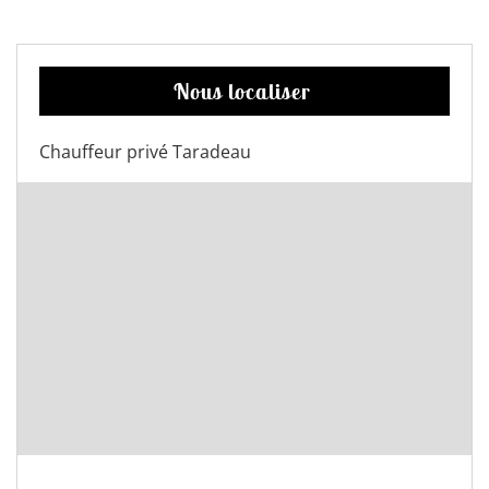
Nous localiser
Chauffeur privé Taradeau