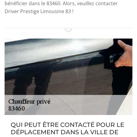
bénéficier dans le 83460. Alors, veuillez contacter
Driver Prestige Limousine 83 !
QUI PEUT ÊTRE CONTACTÉ POUR LE
DÉPLACEMENT DANS LA VILLE DE