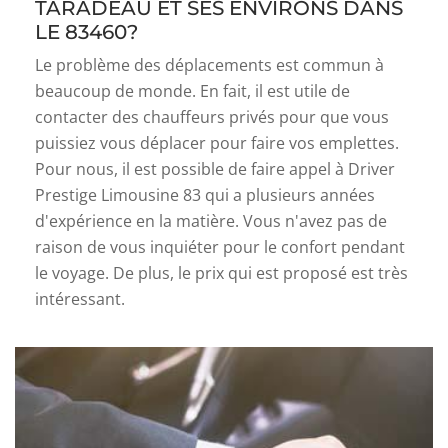
TARADEAU ET SES ENVIRONS DANS
LE 83460?
Le problème des déplacements est commun à
beaucoup de monde. En fait, il est utile de
contacter des chauffeurs privés pour que vous
puissiez vous déplacer pour faire vos emplettes.
Pour nous, il est possible de faire appel à Driver
Prestige Limousine 83 qui a plusieurs années
d'expérience en la matière. Vous n'avez pas de
raison de vous inquiéter pour le confort pendant
le voyage. De plus, le prix qui est proposé est très
intéressant.