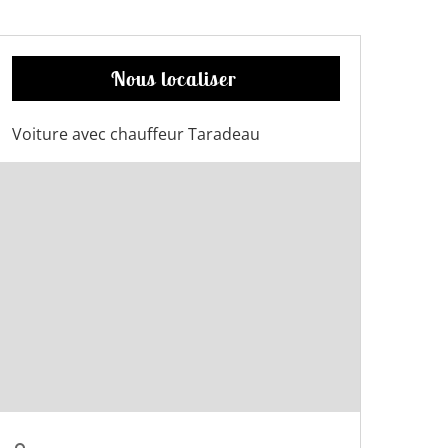
Nous localiser
Voiture avec chauffeur Taradeau