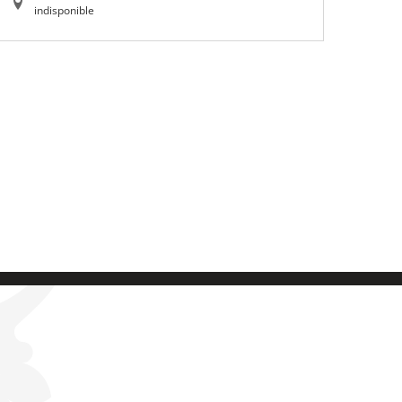
indisponible