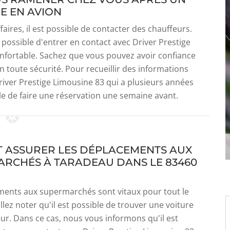
E EN AVION
ires, il est possible de contacter des chauffeurs.
 possible d'entrer en contact avec Driver Prestige
confortable. Sachez que vous pouvez avoir confiance
 toute sécurité. Pour recueillir des informations
 Driver Prestige Limousine 83 qui a plusieurs années
ble de faire une réservation une semaine avant.
T ASSURER LES DÉPLACEMENTS AUX
RCHÉS À TARADEAU DANS LE 83460
ments aux supermarchés sont vitaux pour tout le
lez noter qu'il est possible de trouver une voiture
ur. Dans ce cas, nous vous informons qu'il est