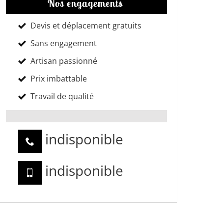
Nos engagements
Devis et déplacement gratuits
Sans engagement
Artisan passionné
Prix imbattable
Travail de qualité
indisponible
indisponible