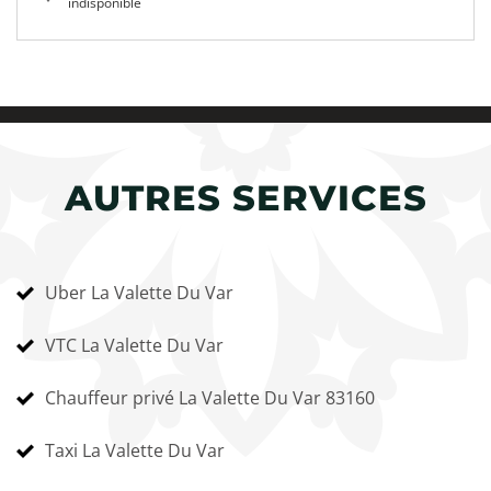
indisponible
AUTRES SERVICES
Uber La Valette Du Var
VTC La Valette Du Var
Chauffeur privé La Valette Du Var 83160
Taxi La Valette Du Var