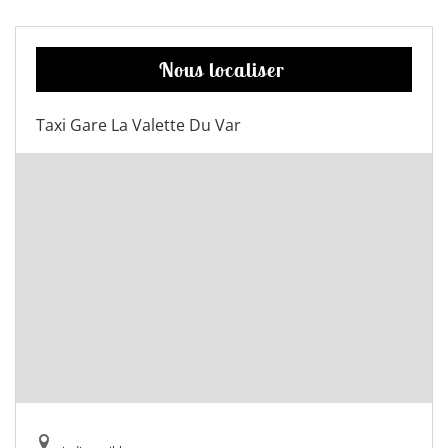
Nous localiser
Taxi Gare La Valette Du Var