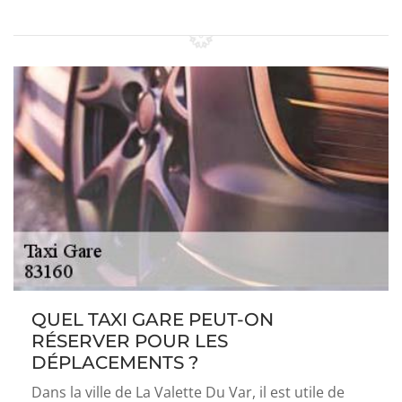
QUEL TAXI GARE PEUT-ON
RÉSERVER POUR LES
DÉPLACEMENTS ?
Dans la ville de La Valette Du Var, il est utile de