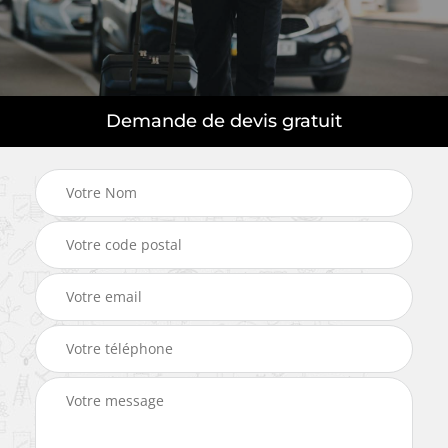
Demande de devis gratuit