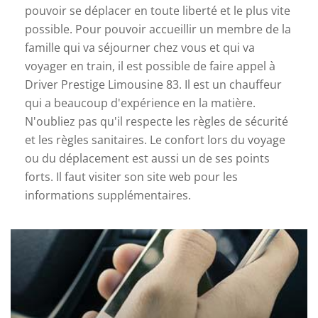
pouvoir se déplacer en toute liberté et le plus vite
possible. Pour pouvoir accueillir un membre de la
famille qui va séjourner chez vous et qui va
voyager en train, il est possible de faire appel à
Driver Prestige Limousine 83. Il est un chauffeur
qui a beaucoup d'expérience en la matière.
N'oubliez pas qu'il respecte les règles de sécurité
et les règles sanitaires. Le confort lors du voyage
ou du déplacement est aussi un de ses points
forts. Il faut visiter son site web pour les
informations supplémentaires.