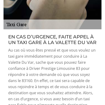
EN CAS D’URGENCE, FAITE APPEL À
UN TAXI GARE À LA VALETTE DU VAR
Au cas où vous êtes pressé et que vous voulez un
taxi gare immédiatement pour conduire à La
Valette Du Var, sache que vous pouvez faire
confiance à Driver Prestige Limousine 83 pour
répondre à votre demande où que vous soyez
dans le 83160. En effet, ce taxi sera capable de
vous rejoindre à temps et de vous conduire à la
destination que vous souhaitez atteindre. Alors,
en cas d’urgence, si vous avez besoin d’un taxi