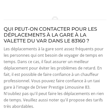
QUI PEUT-ON CONTACTER POUR LES
DÉPLACEMENTS À LA GARE À LA
VALETTE DU VAR DANS LE 83160 ?
Les déplacements à la gare sont assez fréquents pour
les personnes qui ont besoin de voyager de temps en
temps. Dans ce cas, il faut assurer un meilleur
déplacement pour éviter les problèmes de retard. En
fait, il est possible de faire confiance à un chauffeur
professionnel. Vous pouvez faire confiance à un taxi
gare à l'image de Driver Prestige Limousine 83.
N'oubliez pas qu'il peut faire les déplacements en rien
de temps. Veuillez aussi noter qu'il propose des tarifs
très abordables.