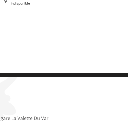
indisponible
 gare La Valette Du Var