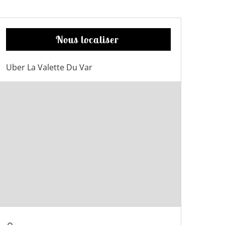
Nous localiser
Uber La Valette Du Var