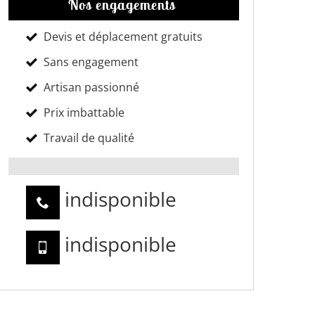
Nos engagements
Devis et déplacement gratuits
Sans engagement
Artisan passionné
Prix imbattable
Travail de qualité
indisponible
indisponible