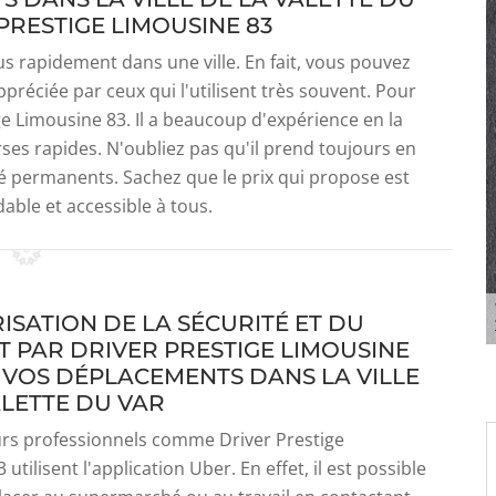
PRESTIGE LIMOUSINE 83
us rapidement dans une ville. En fait, vous pouvez
ppréciée par ceux qui l'utilisent très souvent. Pour
ge Limousine 83. Il a beaucoup d'expérience en la
rses rapides. N'oubliez pas qu'il prend toujours en
té permanents. Sachez que le prix qui propose est
able et accessible à tous.
ISATION DE LA SÉCURITÉ ET DU
 PAR DRIVER PRESTIGE LIMOUSINE
 VOS DÉPLACEMENTS DANS LA VILLE
ALETTE DU VAR
urs professionnels comme Driver Prestige
utilisent l'application Uber. En effet, il est possible