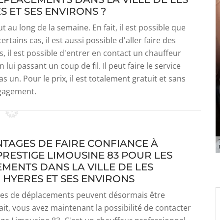
S ET SES ENVIRONS ?
 au long de la semaine. En fait, il est possible que
rtains cas, il est aussi possible d'aller faire des
 il est possible d'entrer en contact un chauffeur
 lui passant un coup de fil. Il peut faire le service
s un. Pour le prix, il est totalement gratuit et sans
gagement.
NTAGES DE FAIRE CONFIANCE À
PRESTIGE LIMOUSINE 83 POUR LES
MENTS DANS LA VILLE DE LES
D HYERES ET SES ENVIRONS
es de déplacements peuvent désormais être
fait, vous avez maintenant la possibilité de contacter