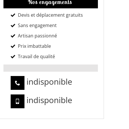
Nos engagements
Devis et déplacement gratuits
Sans engagement
Artisan passionné
Prix imbattable
Travail de qualité
indisponible
indisponible