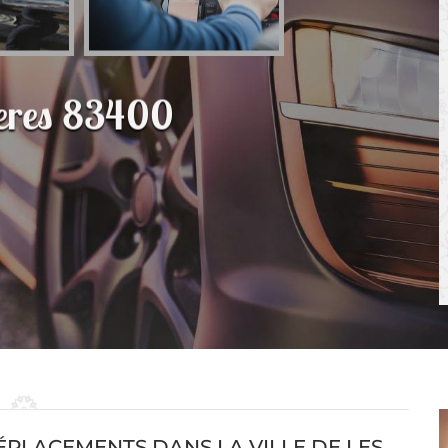
yeres 83400
ÉPLACEMENTS DANS LA VILLE DE LES