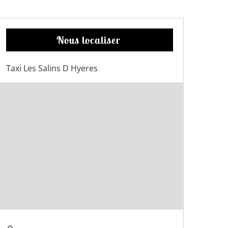
Nous localiser
Taxi Les Salins D Hyeres