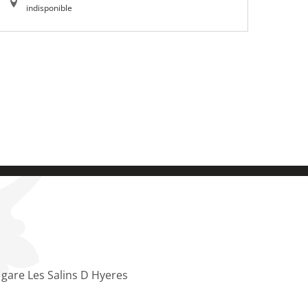
indisponible
 gare Les Salins D Hyeres