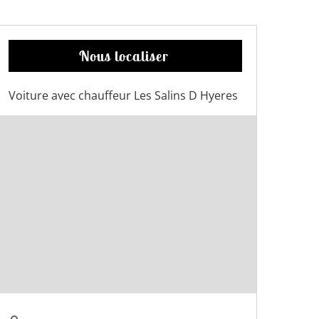
Nous localiser
Voiture avec chauffeur Les Salins D Hyeres