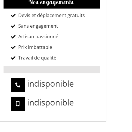
Nos engagements
Devis et déplacement gratuits
Sans engagement
Artisan passionné
Prix imbattable
Travail de qualité
indisponible
indisponible